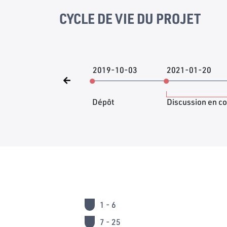
CYCLE DE VIE DU PROJET
2019-10-03
2021-01-20
Dépôt
Discussion en c
1 - 6
7 - 25