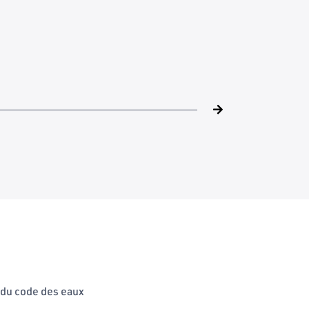
 du code des eaux