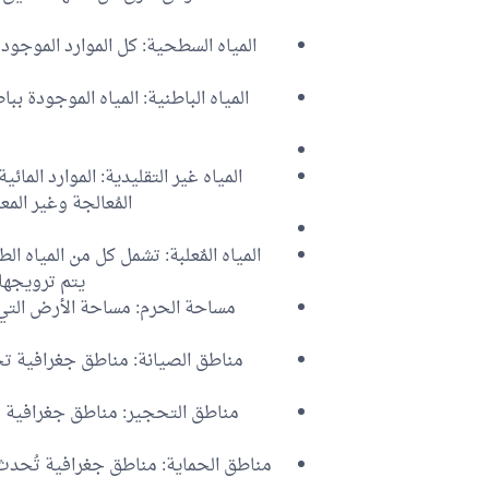
المياه السطحية: كل الموارد الموجود
المياه الباطنية: المياه الموجودة بب
المياه غير التقليدية: الموارد المائي
المُعالجة وغير المع
المياه المٌعلبة: تشمل كل من المياه الط
يتم ترويجها م
مساحة الحرم: مساحة الأرض التي 
مناطق الصيانة: مناطق جغرافية ت
مناطق التحجير: مناطق جغرافية ت
مناطق الحماية: مناطق جغرافية تُحدث 