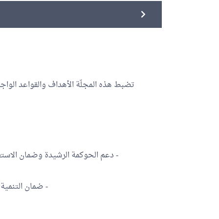
تضبط هذه المجلّة الأهداف والقواعد الواجب
- دعم الحوكمة الرشيدة وضمان الاستعم
- ضمان التنمية 