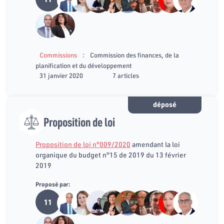
:
Commissions
Commission des finances, de la
planification et du développement
31 janvier 2020
7 articles
déposé
Proposition de loi
Proposition de loi n°009/2020
amendant la loi
organique du budget n°15 de 2019 du 13 février
2019
Proposé par:
11