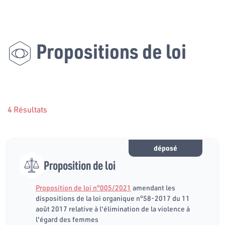
Propositions de loi
4 Résultats
déposé
Proposition de loi
Proposition de loi n°005/2021
amendant les
dispositions de la loi organique n°58-2017 du 11
août 2017 relative à l'élimination de la violence à
l'égard des femmes