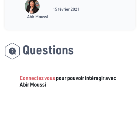
15 février 2021
Abir Moussi
Questions
Connectez vous
pour pouvoir intéragir avec
Abir Moussi