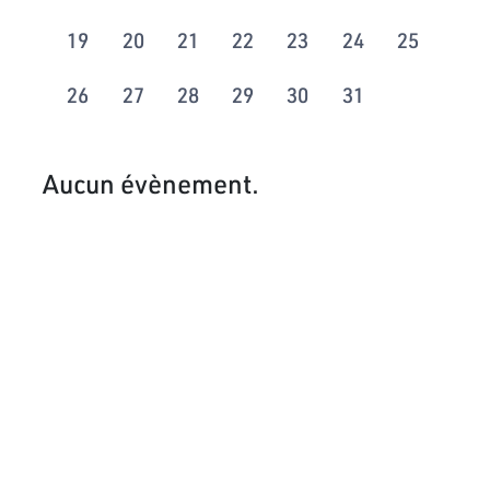
19
20
21
22
23
24
25
26
27
28
29
30
31
Aucun évènement.