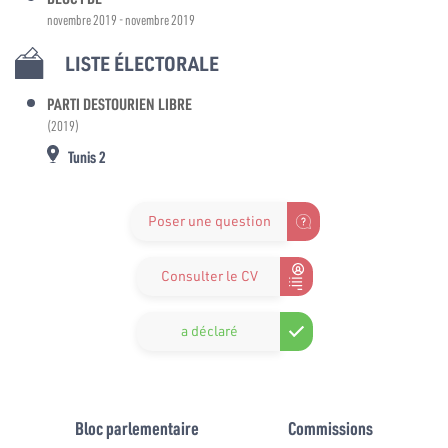
novembre 2019 - novembre 2019
LISTE ÉLECTORALE
PARTI DESTOURIEN LIBRE
(2019)
Tunis 2
Poser une question
Consulter le CV
a déclaré
Bloc parlementaire
Commissions