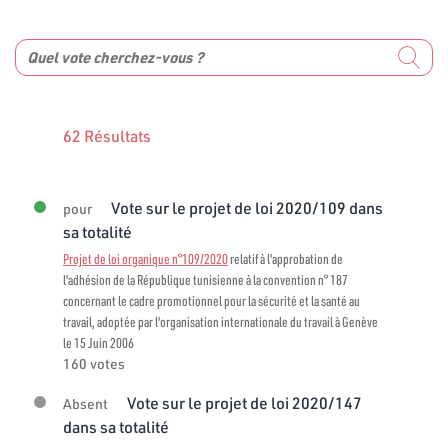
62 Résultats
Vote sur le projet de loi 2020/109 dans
pour
sa totalité
Projet de loi organique n°109/2020
relatif à l'approbation de
l'adhésion de la République tunisienne à la convention n° 187
concernant le cadre promotionnel pour la sécurité et la santé au
travail, adoptée par l'organisation internationale du travail à Genève
le 15 Juin 2006
160 votes
Vote sur le projet de loi 2020/147
Absent
dans sa totalité