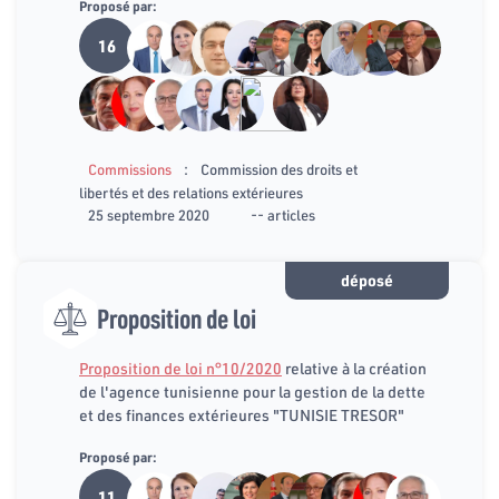
Proposé par:
16
:
Commissions
Commission des droits et
libertés et des relations extérieures
25 septembre 2020
-- articles
déposé
Proposition de loi
Proposition de loi n°10/2020
relative à la création
de l'agence tunisienne pour la gestion de la dette
et des finances extérieures "TUNISIE TRESOR"
Proposé par:
11