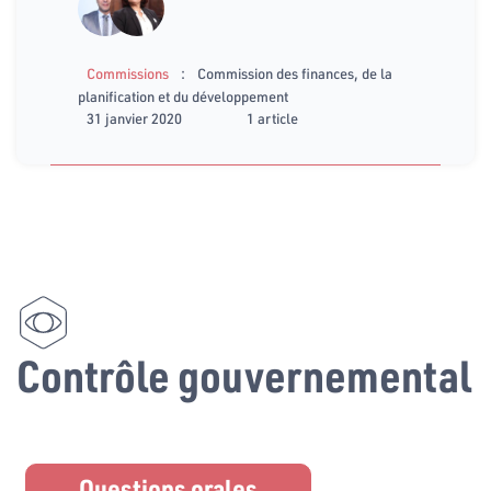
:
Commissions
Commission des finances, de la
planification et du développement
31 janvier 2020
1 article
Contrôle gouvernemental
Questions orales