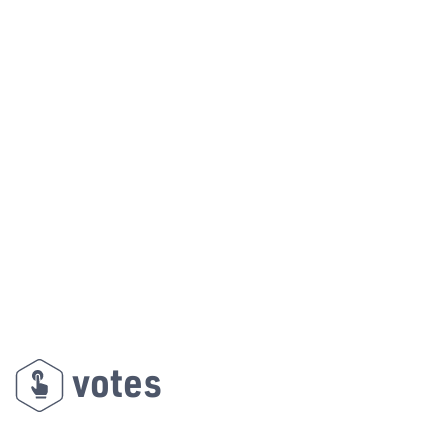
votes