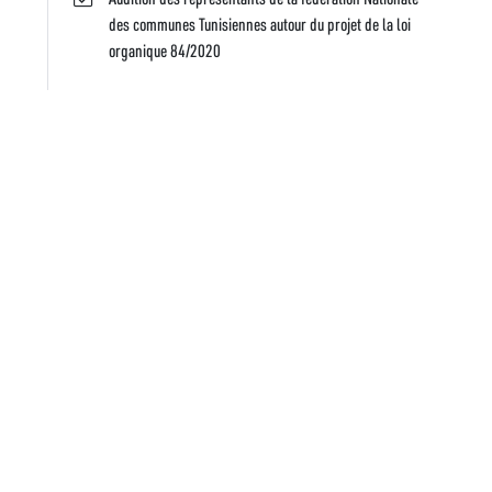
des communes Tunisiennes autour du projet de la loi
organique 84/2020