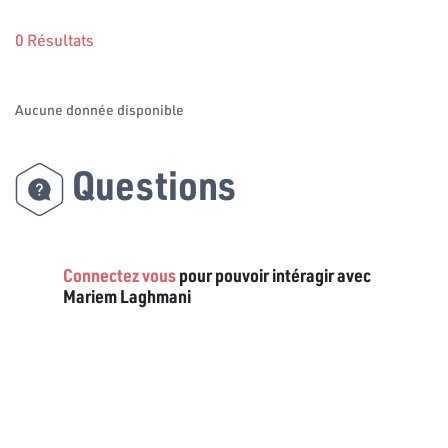
0 Résultats
Aucune donnée disponible
Questions
Connectez vous
pour pouvoir intéragir avec
Mariem Laghmani