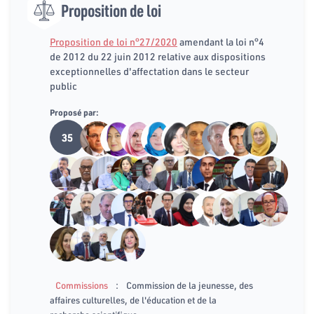
Proposition de loi
Proposition de loi n°27/2020
amendant la loi n°4
de 2012 du 22 juin 2012 relative aux dispositions
exceptionnelles d'affectation dans le secteur
public
Proposé par:
35
:
Commissions
Commission de la jeunesse, des
affaires culturelles, de l'éducation et de la