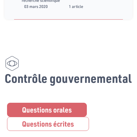
recherche scientifique
03 mars 2020
1 article
Contrôle gouvernemental
Questions orales
Questions écrites