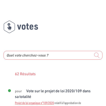
votes
62 Résultats
Vote sur le projet de loi 2020/109 dans
pour
sa totalité
Projet de loi organique n°109/2020
relatif à l'approbation de