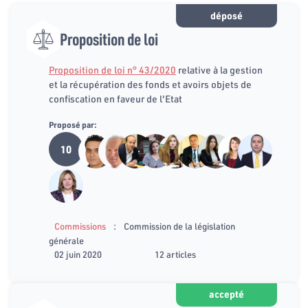
déposé
Proposition de loi
Proposition de loi n° 43/2020
relative à la gestion
et la récupération des fonds et avoirs objets de
confiscation en faveur de l'Etat
Proposé par:
10
:
Commissions
Commission de la législation
générale
02 juin 2020
12 articles
accepté