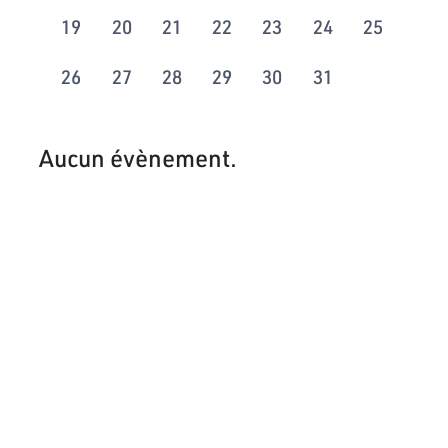
19
20
21
22
23
24
25
26
27
28
29
30
31
Aucun évènement.