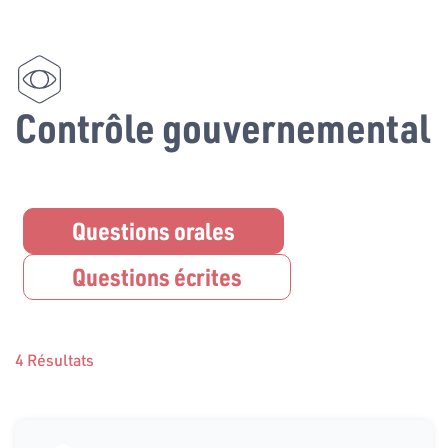
Contrôle gouvernemental
Questions orales
Questions écrites
4 Résultats