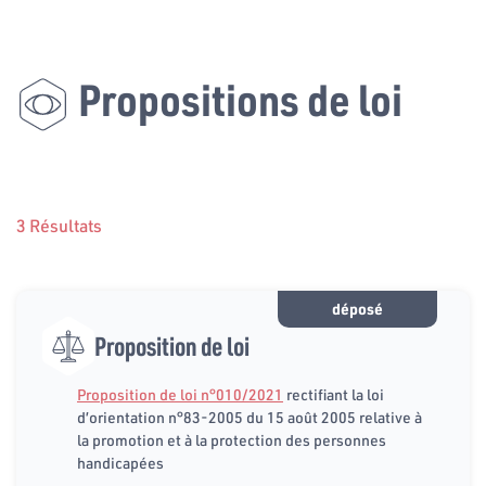
Propositions de loi
3 Résultats
déposé
Proposition de loi
Proposition de loi n°010/2021
rectifiant la loi
d’orientation n°83-2005 du 15 août 2005 relative à
la promotion et à la protection des personnes
handicapées