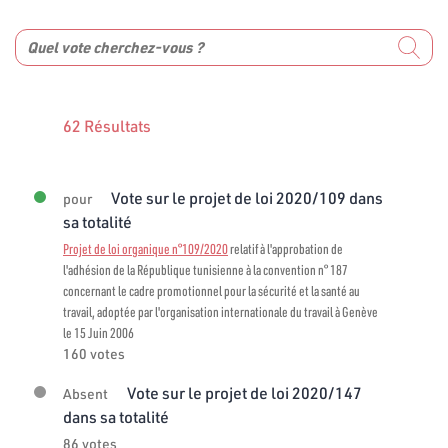
62 Résultats
Vote sur le projet de loi 2020/109 dans
pour
sa totalité
Projet de loi organique n°109/2020
relatif à l'approbation de
l'adhésion de la République tunisienne à la convention n° 187
concernant le cadre promotionnel pour la sécurité et la santé au
travail, adoptée par l'organisation internationale du travail à Genève
le 15 Juin 2006
160 votes
Vote sur le projet de loi 2020/147
Absent
dans sa totalité
86 votes