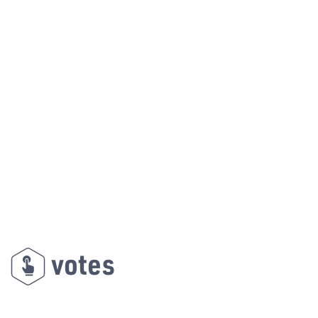
votes