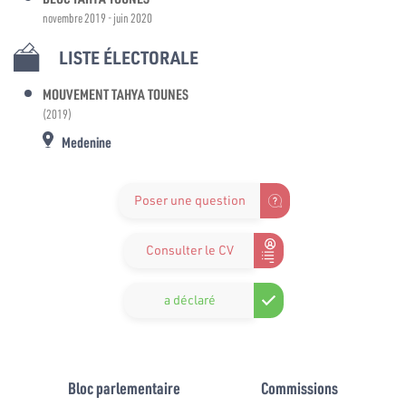
novembre 2019 - juin 2020
LISTE ÉLECTORALE
MOUVEMENT TAHYA TOUNES
(2019)
Medenine
Poser une question
Consulter le CV
a déclaré
Bloc parlementaire
Commissions