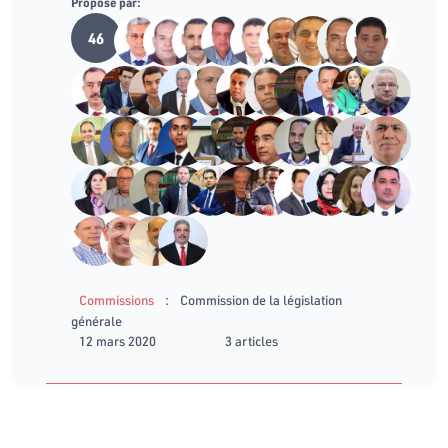
Proposé par:
46
:
Commissions
Commission de la législation
générale
12 mars 2020
3 articles