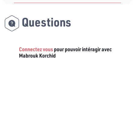
Questions
Connectez vous
pour pouvoir intéragir avec
Mabrouk Korchid