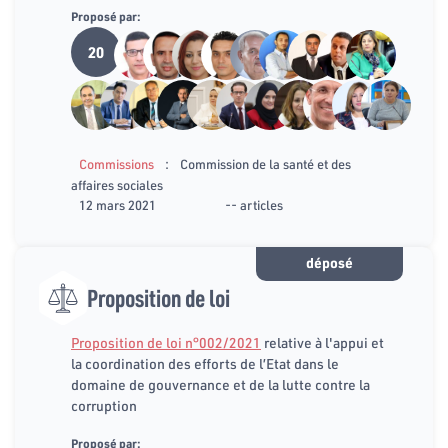
Proposé par:
20
:
Commissions
Commission de la santé et des
affaires sociales
12 mars 2021
-- articles
déposé
Proposition de loi
Proposition de loi n°002/2021
relative à l'appui et
la coordination des efforts de l’Etat dans le
domaine de gouvernance et de la lutte contre la
corruption
Proposé par: