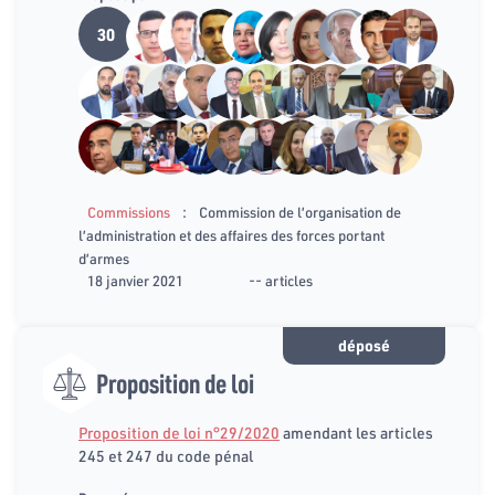
30
:
Commissions
Commission de l’organisation de
l’administration et des affaires des forces portant
d’armes
18 janvier 2021
-- articles
déposé
Proposition de loi
Proposition de loi n°29/2020
amendant les articles
245 et 247 du code pénal