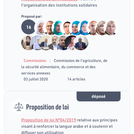
l'organisation des institutions solidaires
Proposé par:
16
:
Commissions
Commission de l’agriculture, de
la sécurité alimentaire, du commerce et des
services annexes
03 juillet 2020
14 articles
déposé
Proposition de loi
Proposition de loi N°04/2019
relative aux principes
visant à renforcer la langue arabe et à soutenir et
diffuser son utilisation