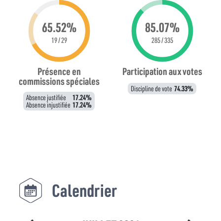
65.52%
85.07%
19 / 29
285 / 335
Présence en
Participation aux votes
commissions spéciales
Discipline de vote
74.33%
Absence justifiée
17.24%
Absence injustifiée
17.24%
Calendrier