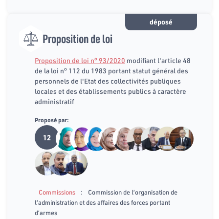
déposé
Proposition de loi
Proposition de loi n° 93/2020
modifiant l'article 48
de la loi n° 112 du 1983 portant statut général des
personnels de l'Etat des collectivités publiques
locales et des établissements publics à caractère
administratif
Proposé par:
12
:
Commissions
Commission de l’organisation de
l’administration et des affaires des forces portant
d’armes