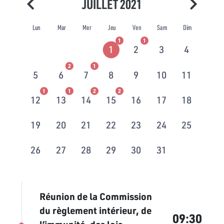
JUILLET 2021
Lun
Mar
Mer
Jeu
Ven
Sam
Dim
1
1
1
2
3
4
2
1
5
6
7
8
9
10
11
1
1
2
2
12
13
14
15
16
17
18
19
20
21
22
23
24
25
26
27
28
29
30
31
Réunion de la Commission
du règlement intérieur, de
09:30