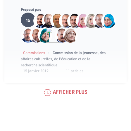
Proposé par:
15
:
Commissions
Commission de la jeunesse, des
affaires culturelles, de l'éducation et de la
recherche scientifique
15 janvier 2019
11 articles
AFFICHER PLUS