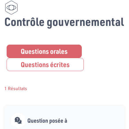
Contrôle gouvernemental
Questions orales
Questions écrites
1 Résultats
Question posée à