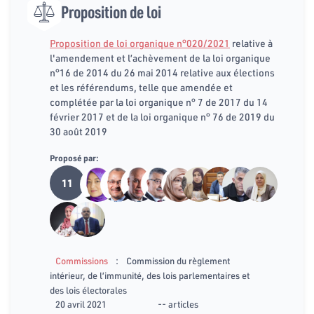
Proposition de loi
Proposition de loi organique n°020/2021
relative à
l'amendement et l’achèvement de la loi organique
n°16 de 2014 du 26 mai 2014 relative aux élections
et les référendums, telle que amendée et
complétée par la loi organique n° 7 de 2017 du 14
février 2017 et de la loi organique n° 76 de 2019 du
30 août 2019
Proposé par:
11
:
Commissions
Commission du règlement
intérieur, de l’immunité, des lois parlementaires et
des lois électorales
20 avril 2021
-- articles