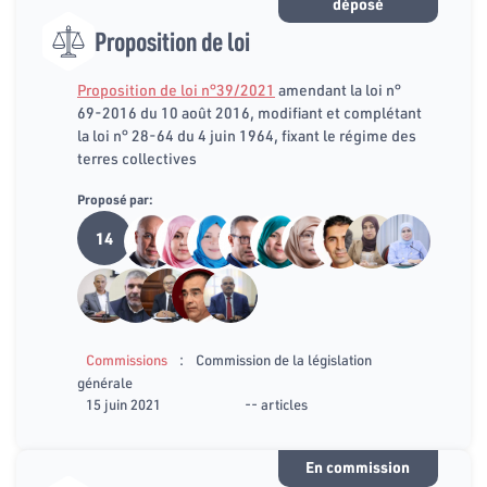
déposé
Proposition de loi
Proposition de loi n°39/2021
amendant la loi n°
69-2016 du 10 août 2016, modifiant et complétant
la loi n° 28-64 du 4 juin 1964, fixant le régime des
terres collectives
Proposé par:
14
:
Commissions
Commission de la législation
générale
15 juin 2021
-- articles
En commission