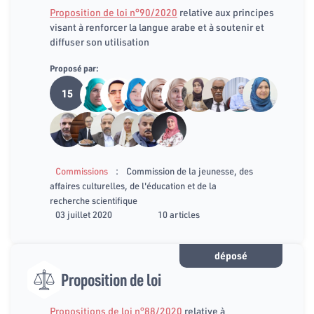
Proposition de loi n°90/2020
relative aux principes
visant à renforcer la langue arabe et à soutenir et
diffuser son utilisation
Proposé par:
15
:
Commissions
Commission de la jeunesse, des
affaires culturelles, de l'éducation et de la
recherche scientifique
03 juillet 2020
10 articles
déposé
Proposition de loi
Propositions de loi n°88/2020
relative à