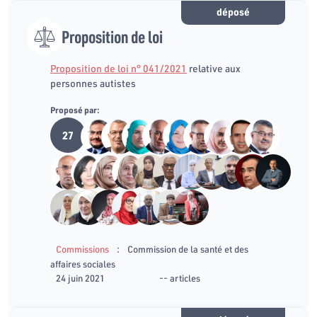
déposé
Proposition de loi
Proposition de loi n° 041/2021
relative aux
personnes autistes
Proposé par:
27
:
Commissions
Commission de la santé et des
affaires sociales
24 juin 2021
-- articles