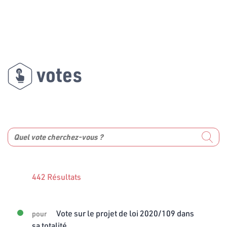
votes
442 Résultats
Vote sur le projet de loi 2020/109 dans
pour
sa totalité