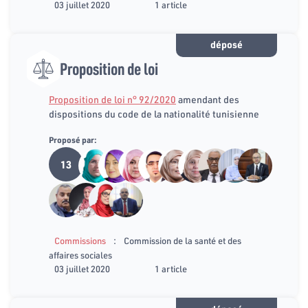
03 juillet 2020
1 article
déposé
Proposition de loi
Proposition de loi n° 92/2020
amendant des
dispositions du code de la nationalité tunisienne
Proposé par:
13
:
Commissions
Commission de la santé et des
affaires sociales
03 juillet 2020
1 article