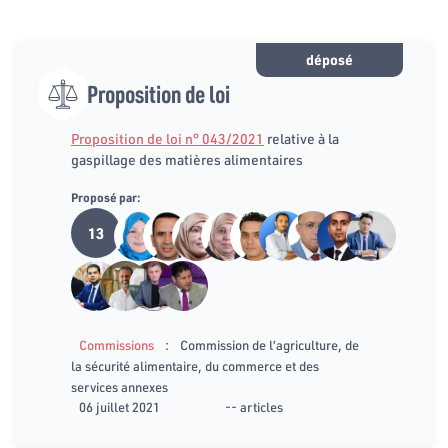
déposé
Proposition de loi
Proposition de loi n° 043/2021
relative à la
gaspillage des matières alimentaires
Proposé par:
13
:
Commissions
Commission de l’agriculture, de
la sécurité alimentaire, du commerce et des
services annexes
06 juillet 2021
-- articles