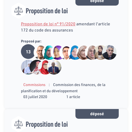
déposé
Proposition de loi
Proposition de loi n° 91/2020
amendant l'article
172 du code des assurances
Proposé par:
13
:
Commissions
Commission des finances, de la
planification et du développement
03 juillet 2020
1 article
déposé
Proposition de loi