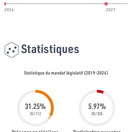
2026
2027
Statistiques
Statistique du mandat législatif (2019-2024)
31.25%
5.97%
35 / 112
20 / 335