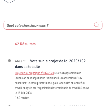
62 Résultats
Vote sur le projet de loi 2020/109
Absent
dans sa totalité
Projet de loi organique n°109/2020
relatif à l'approbation de
l'adhésion de la République tunisienne à la convention n° 187
concernant le cadre promotionnel pour la sécurité et la santé au
travail, adoptée par l'organisation internationale du travail à Genève
le 15 Juin 2006
160 votes