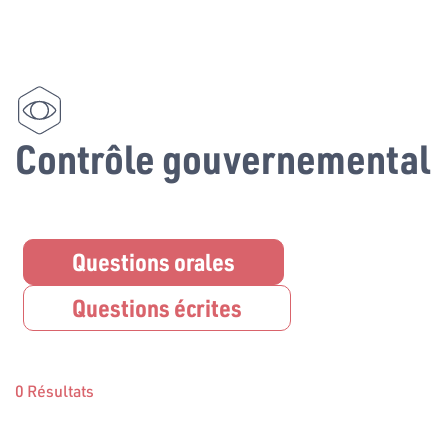
Contrôle gouvernemental
Questions orales
Questions écrites
0 Résultats