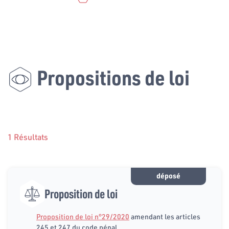
Propositions de loi
1 Résultats
déposé
Proposition de loi
Proposition de loi n°29/2020
amendant les articles
245 et 247 du code pénal