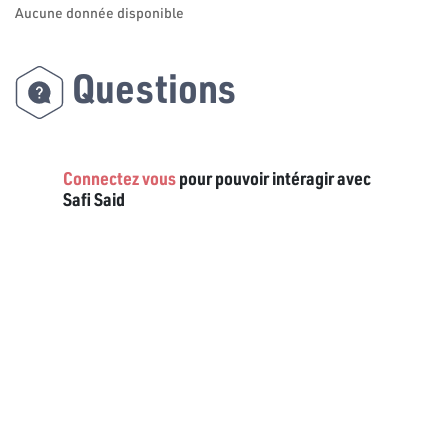
Aucune donnée disponible
Questions
Connectez vous
pour pouvoir intéragir avec
Safi Said