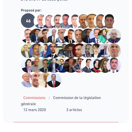
Proposé par:
46
:
Commissions
Commission de la législation
générale
12 mars 2020
3 articles