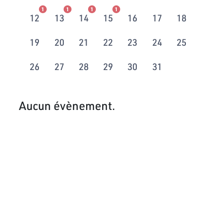
1
1
1
1
12
13
14
15
16
17
18
19
20
21
22
23
24
25
26
27
28
29
30
31
Aucun évènement.