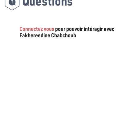
Questions
Connectez vous
pour pouvoir intéragir avec
Fakhereedine Chabchoub