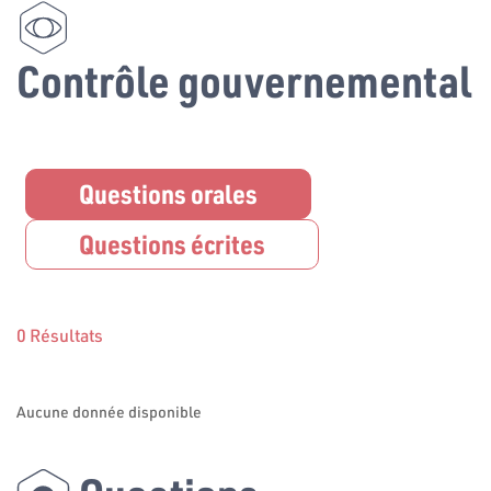
Contrôle gouvernemental
Questions orales
Questions écrites
0 Résultats
Aucune donnée disponible