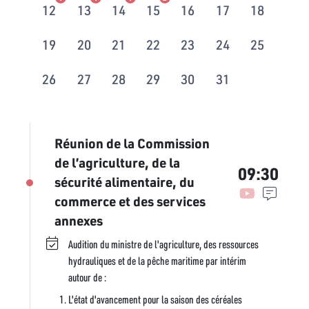
12
13
14
15
16
17
18
19
20
21
22
23
24
25
26
27
28
29
30
31
Réunion de la Commission
de l’agriculture, de la
09:30
sécurité alimentaire, du
commerce et des services
annexes
Audition du ministre de l'agriculture, des ressources
hydrauliques et de la pêche maritime par intérim
autour de :
L'état d'avancement pour la saison des céréales