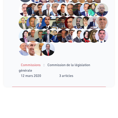
:
Commissions
Commission de la législation
générale
12 mars 2020
3 articles