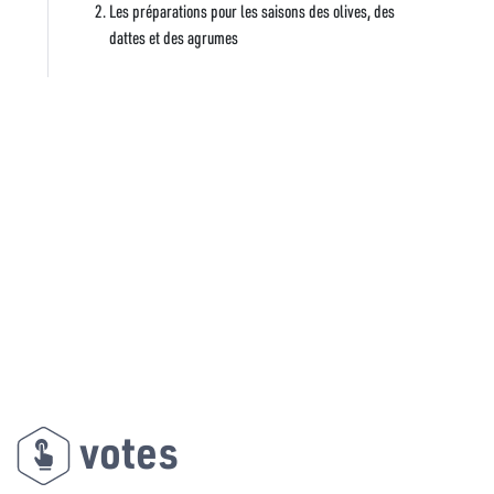
Les préparations pour les saisons des olives, des
dattes et des agrumes
votes