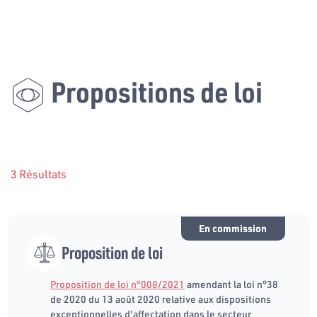
Propositions de loi
3 Résultats
En commission
Proposition de loi
Proposition de loi n°008/2021
amendant la loi n°38
de 2020 du 13 août 2020 relative aux dispositions
exceptionnelles d'affectation dans le secteur