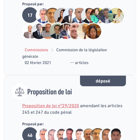
Proposé par:
17
:
Commissions
Commission de la législation
générale
02 février 2021
-- articles
déposé
Proposition de loi
Proposition de loi n°29/2020
amendant les articles
245 et 247 du code pénal
Proposé par:
46