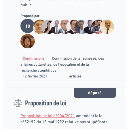
public
Proposé par:
10
:
Commissions
Commission de la jeunesse, des
affaires culturelles, de l'éducation et de la
recherche scientifique
12 février 2021
-- articles
déposé
Proposition de loi
Proposition de loi n°004/2021
amendant la loi
n°52-92 du 18 mai 1992 relative aux stupéfiants