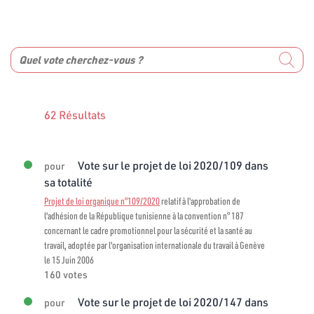
62 Résultats
Vote sur le projet de loi 2020/109 dans
pour
sa totalité
Projet de loi organique n°109/2020
relatif à l'approbation de
l'adhésion de la République tunisienne à la convention n° 187
concernant le cadre promotionnel pour la sécurité et la santé au
travail, adoptée par l'organisation internationale du travail à Genève
le 15 Juin 2006
160 votes
Vote sur le projet de loi 2020/147 dans
pour