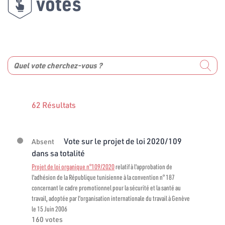
votes
62 Résultats
Vote sur le projet de loi 2020/109
Absent
dans sa totalité
Projet de loi organique n°109/2020
relatif à l'approbation de
l'adhésion de la République tunisienne à la convention n° 187
concernant le cadre promotionnel pour la sécurité et la santé au
travail, adoptée par l'organisation internationale du travail à Genève
le 15 Juin 2006
160 votes