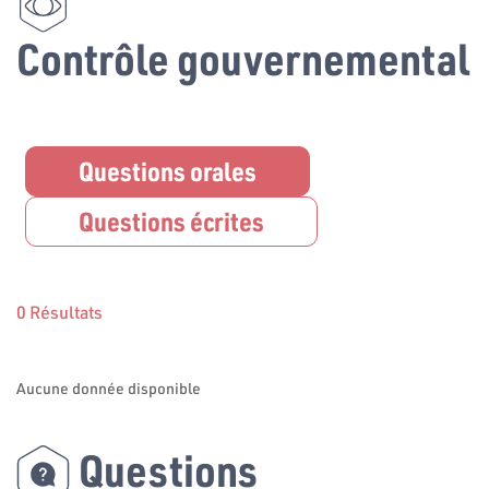
Contrôle gouvernemental
Questions orales
Questions écrites
0 Résultats
Aucune donnée disponible
Questions