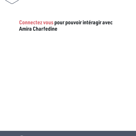
Connectez vous
pour pouvoir intéragir avec
Amira Charfedine