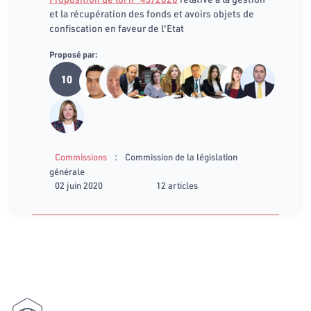
et la récupération des fonds et avoirs objets de
confiscation en faveur de l'Etat
Proposé par:
10
:
Commissions
Commission de la législation
générale
02 juin 2020
12 articles