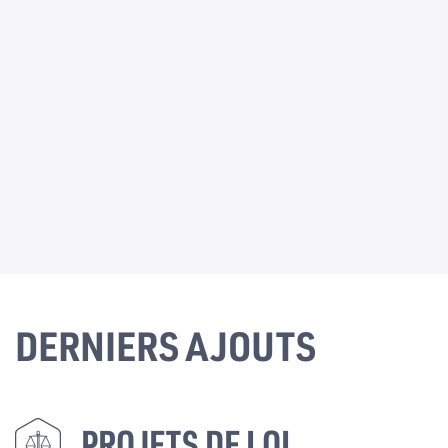
DERNIERS AJOUTS
PROJETS DE LOI