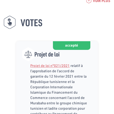
VOIR PLUS
VOTES
accepté
Projet de loi
Projet de loi n°021/2021
relatif à
l’approbation de l’accord de
garantie du 12 février 2021 entre la
République tunisienne et la
Corporation Internationale
Islamique du Financement du
Commerce concernant l’accord de
Murabaha entre le groupe chimique
tunisien et ladite corporation pour
contribuer au financement de