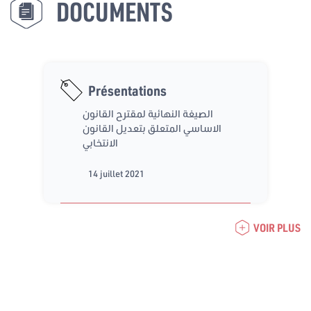
DOCUMENTS
Présentations
الصيغة النهائية لمقترح القانون
الاساسي المتعلق بتعديل القانون
الانتخابي
14 juillet 2021
VOIR PLUS