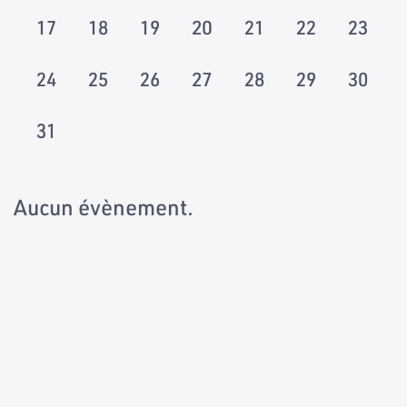
17
18
19
20
21
22
23
24
25
26
27
28
29
30
31
Aucun évènement.