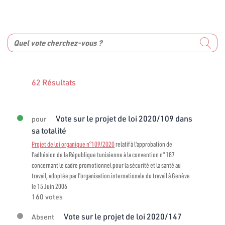
62 Résultats
Vote sur le projet de loi 2020/109 dans
pour
sa totalité
Projet de loi organique n°109/2020
relatif à l'approbation de
l'adhésion de la République tunisienne à la convention n° 187
concernant le cadre promotionnel pour la sécurité et la santé au
travail, adoptée par l'organisation internationale du travail à Genève
le 15 Juin 2006
160 votes
Vote sur le projet de loi 2020/147
Absent