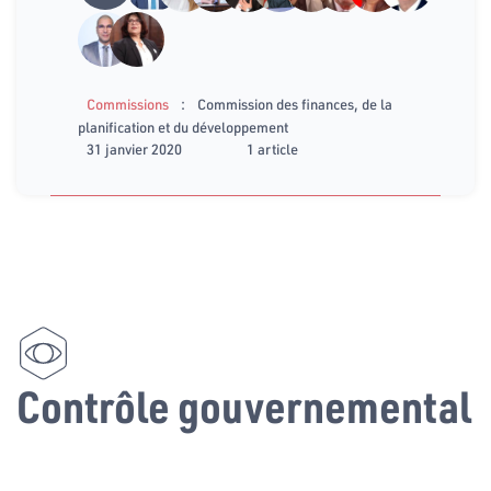
:
Commissions
Commission des finances, de la
planification et du développement
31 janvier 2020
1 article
Contrôle gouvernemental