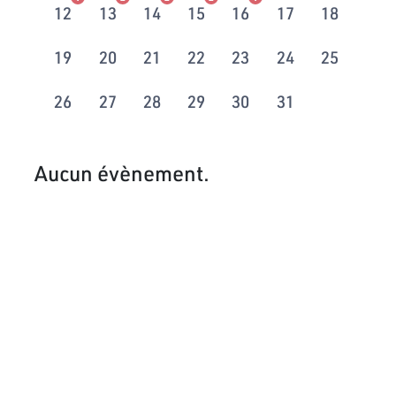
12
13
14
15
16
17
18
19
20
21
22
23
24
25
26
27
28
29
30
31
Aucun évènement.