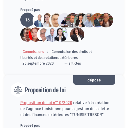
Proposé par:
16
:
Commissions
Commission des droits et
libertés et des relations extérieures
25 septembre 2020
-- articles
déposé
Proposition de loi
Proposition de loi n°10/2020
relative à la création
de l'agence tunisienne pour la gestion de la dette
et des finances extérieures "TUNISIE TRESOR"
Proposé par: