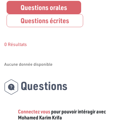
Questions orales
Questions écrites
0 Résultats
Aucune donnée disponible
Questions
Connectez vous
pour pouvoir intéragir avec
Mohamed Karim Krifa