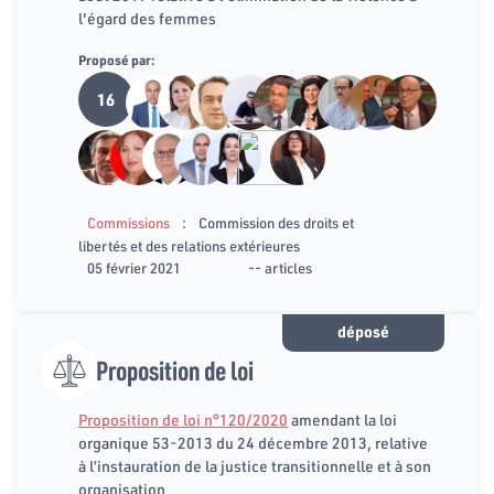
l'égard des femmes
Proposé par:
16
:
Commissions
Commission des droits et
libertés et des relations extérieures
05 février 2021
-- articles
déposé
Proposition de loi
Proposition de loi n°120/2020
amendant la loi
organique 53-2013 du 24 décembre 2013, relative
à l’instauration de la justice transitionnelle et à son
organisation