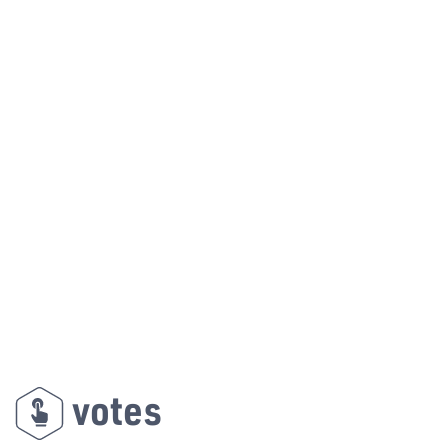
votes