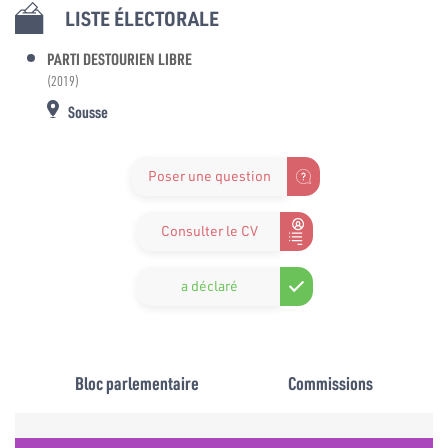
LISTE ÉLECTORALE
PARTI DESTOURIEN LIBRE
(2019)
Sousse
Poser une question
Consulter le CV
a déclaré
Bloc parlementaire
Commissions