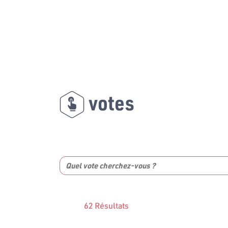
votes
62 Résultats