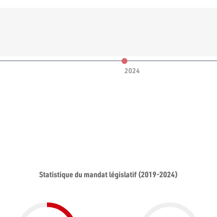
2024
Statistique du mandat législatif (2019-2024)