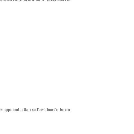
développement du Qatar sur l'ouverture d'un bureau