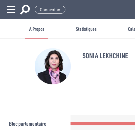
Connexion
A Propos
Statistiques
Cal
SONIA LEKHCHINE
Bloc parlementaire