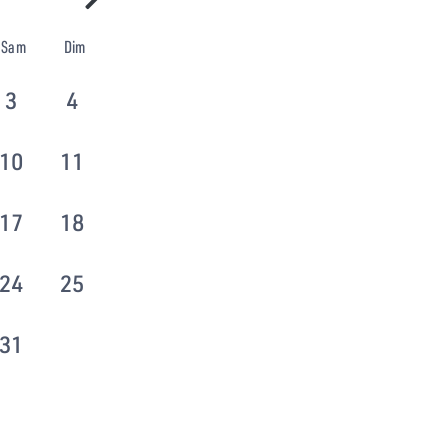
Sam
Dim
3
4
10
11
17
18
24
25
31