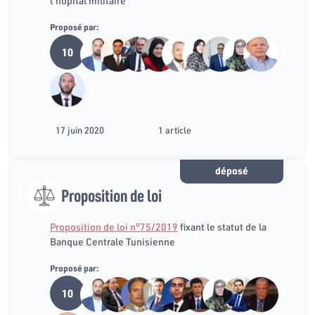
l'hôpital militaire
Proposé par:
10
17 juin 2020
1 article
déposé
Proposition de loi
Proposition de loi n°75/2019
fixant le statut de la
Banque Centrale Tunisienne
Proposé par:
10