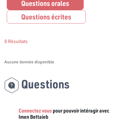
Questions orales
Questions écrites
0 Résultats
Aucune donnée disponible
Questions
Connectez vous
pour pouvoir intéragir avec
Imen Bettaieb