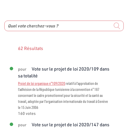
62 Résultats
Vote sur le projet de loi 2020/109 dans
pour
sa totalité
Projet de loi organique n°109/2020
relatif à l'approbation de
l'adhésion de la République tunisienne à la convention n° 187
concernant le cadre promotionnel pour la sécurité et la santé au
travail, adoptée par l'organisation internationale du travail à Genève
le 15 Juin 2006
160 votes
Vote sur le projet de loi 2020/147 dans
pour