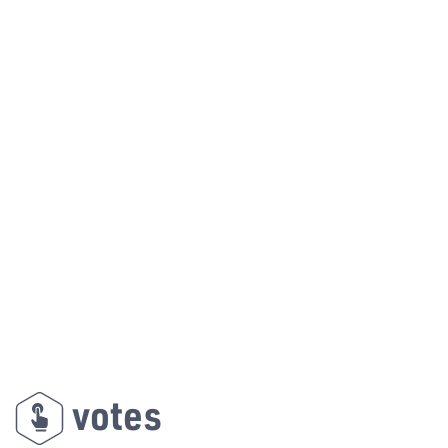
votes