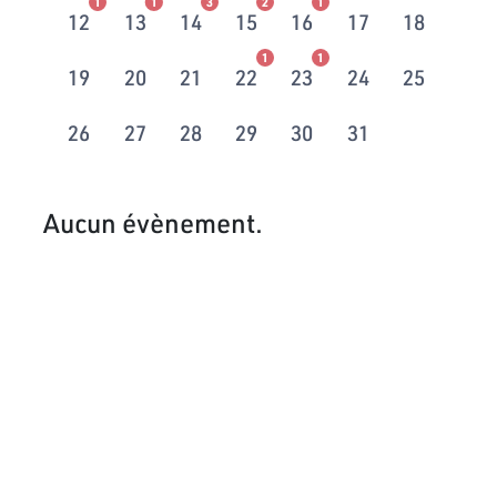
1
1
3
2
1
12
13
14
15
16
17
18
1
1
19
20
21
22
23
24
25
26
27
28
29
30
31
Aucun évènement.