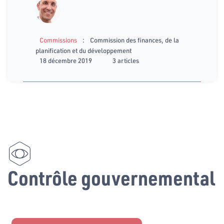
:
Commissions
Commission des finances, de la
planification et du développement
18 décembre 2019
3 articles
Contrôle gouvernemental