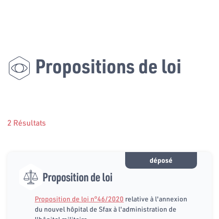
Propositions de loi
2 Résultats
déposé
Proposition de loi
Proposition de loi n°46/2020
relative à l'annexion
du nouvel hôpital de Sfax à l'administration de