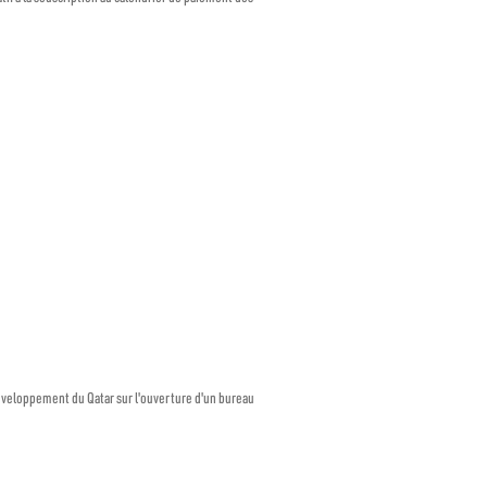
développement du Qatar sur l'ouverture d'un bureau