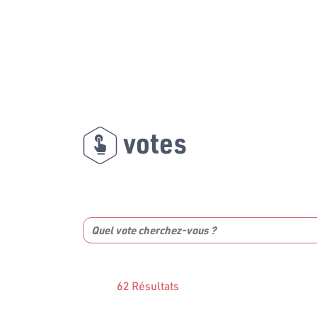
votes
62 Résultats