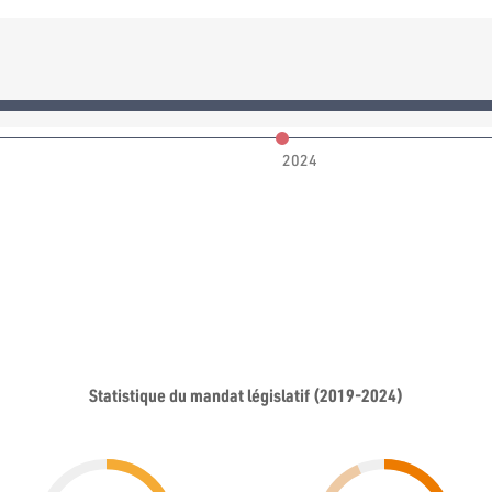
2024
Statistique du mandat législatif (2019-2024)