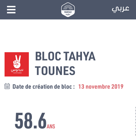
BLOC TAHYA
TOUNES
Date de création de bloc :
13 novembre 2019
58.6
ANS