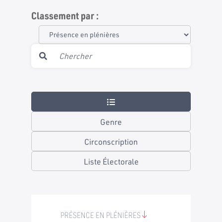
Classement par :
Genre
Circonscription
Liste Électorale
PRÉSENCE EN PLÉNIÈRES