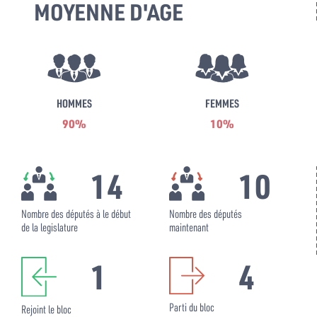
MOYENNE D'AGE
HOMMES
FEMMES
90%
10%
14
10
Nombre des députés à le début
Nombre des députés
de la legislature
maintenant
1
4
Parti du bloc
Rejoint le bloc