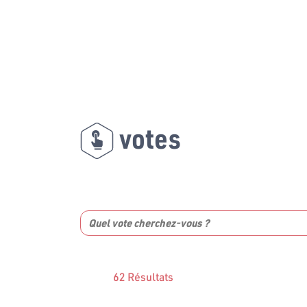
votes
62 Résultats