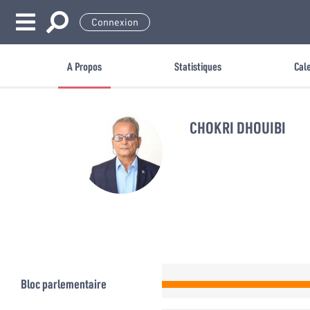
Connexion
A Propos
Statistiques
Cal
CHOKRI DHOUIBI
Bloc parlementaire