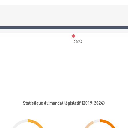
2024
Statistique du mandat législatif (2019-2024)