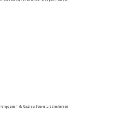
développement du Qatar sur l'ouverture d'un bureau