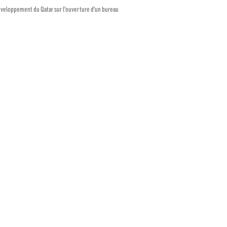
développement du Qatar sur l'ouverture d'un bureau