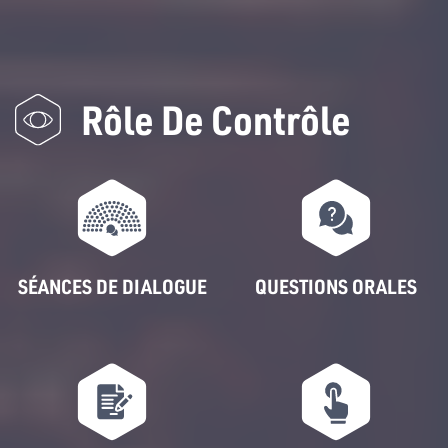
Rôle De Contrôle
SÉANCES DE DIALOGUE
QUESTIONS ORALES