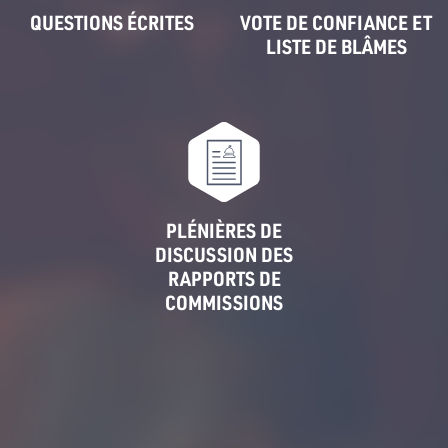
QUESTIONS ÉCRITES
VOTE DE CONFIANCE ET
LISTE DE BLÂMES
PLÉNIÈRES DE
DISCUSSION DES
RAPPORTS DE
COMMISSIONS