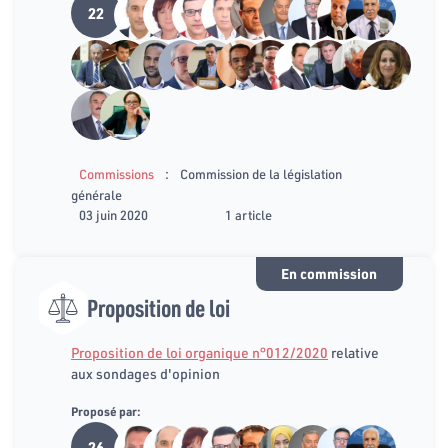
22
:
Commissions
Commission de la législation
générale
03 juin 2020
1 article
En commission
Proposition de loi
Proposition de loi organique n°012/2020
relative
aux sondages d'opinion
Proposé par:
26