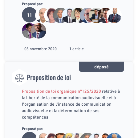
Proposé par:
11
03 novembre 2020
1 article
déposé
Proposition de loi
Proposition de loi organique n°125/2020
relative à
la liberté de la communication audiovisuelle et à
l'organisation de l'instance de communication
audiovisuelle et la détermination de ses
compétences
Proposé par: