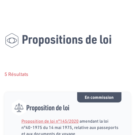
Propositions de loi
5 Résultats
En commission
Proposition de loi
Proposition de loi n°145/2020
amendant la loi
n°40-1975 du 14 mai 1975, relative aux passeports
et aux documents de voyage