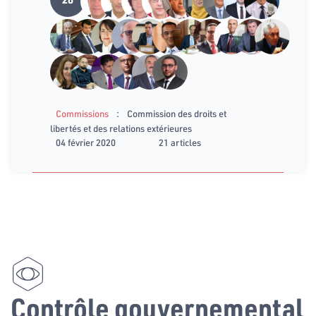
:
Commissions
Commission des droits et
libertés et des relations extérieures
04 février 2020
21 articles
Contrôle gouvernemental