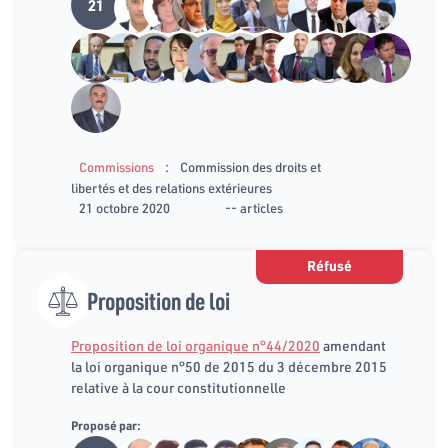
21
:
Commissions
Commission des droits et
libertés et des relations extérieures
21 octobre 2020
-- articles
Réfusé
Proposition de loi
Proposition de loi organique n°44/2020
amendant
la loi organique n°50 de 2015 du 3 décembre 2015
relative à la cour constitutionnelle
Proposé par: