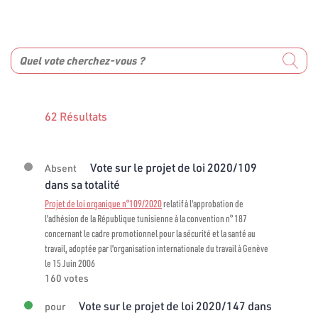
62 Résultats
Vote sur le projet de loi 2020/109
Absent
dans sa totalité
Projet de loi organique n°109/2020
relatif à l'approbation de
l'adhésion de la République tunisienne à la convention n° 187
concernant le cadre promotionnel pour la sécurité et la santé au
travail, adoptée par l'organisation internationale du travail à Genève
le 15 Juin 2006
160 votes
Vote sur le projet de loi 2020/147 dans
pour