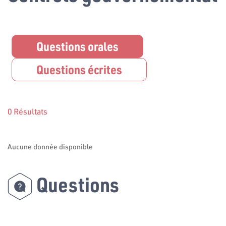
Questions orales
Questions écrites
0 Résultats
Aucune donnée disponible
Questions