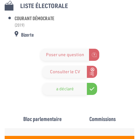
LISTE ÉLECTORALE
COURANT DÉMOCRATE
(2019)
Bizerte
Poser une question
Consulter le CV
a déclaré
Bloc parlementaire
Commissions