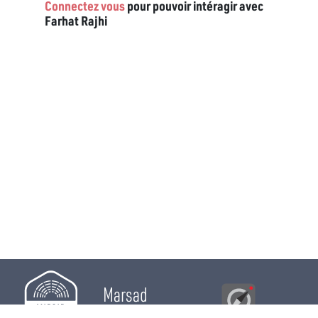
Connectez vous
pour pouvoir intéragir avec
Farhat Rajhi
Marsad