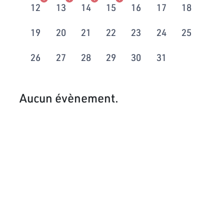
12
13
14
15
16
17
18
19
20
21
22
23
24
25
26
27
28
29
30
31
Aucun évènement.