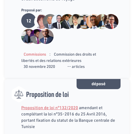
Proposé par:
12
:
Commissions
Commission des droits et
libertés et des relations extérieures
30 novembre 2020
-- articles
déposé
Proposition de loi
Proposition de loi n°132/2020
amendant et
complétant la loi n°35-2016 du 25 Avril 2016,
portant fixation du statut de la Banque centrale de
Tunisie