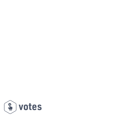
votes