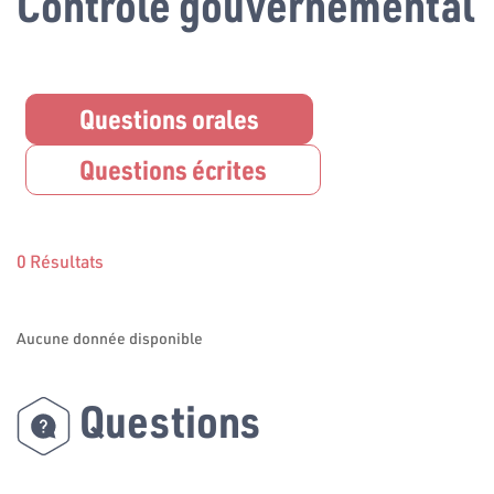
Contrôle gouvernemental
Questions orales
Questions écrites
0 Résultats
Aucune donnée disponible
Questions