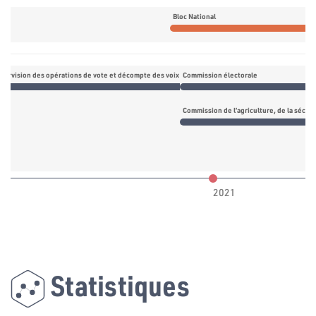
Bloc National
pervision des opérations de vote et décompte des voix
Commission électorale
Commission électorale
Commission de l’agriculture, de la sécur
2021
Statistiques