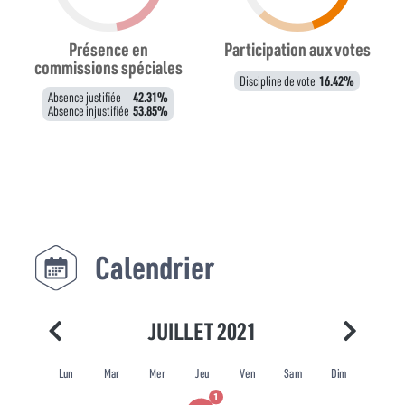
Présence en
Participation aux votes
commissions spéciales
Discipline de vote
16.42%
Absence justifiée
42.31%
Absence injustifiée
53.85%
Calendrier
JUILLET 2021
Lun
Mar
Mer
Jeu
Ven
Sam
Dim
1