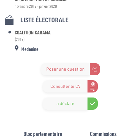
novembre 2019 - janvier 2020
LISTE ÉLECTORALE
COALITION KARAMA
(2019)
Medenine
Poser une question
Consulter le CV
a déclaré
Bloc parlementaire
Commissions