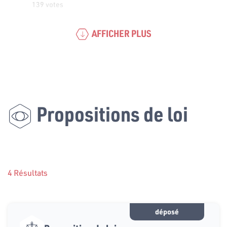
139 votes
AFFICHER PLUS
Propositions de loi
4 Résultats
déposé