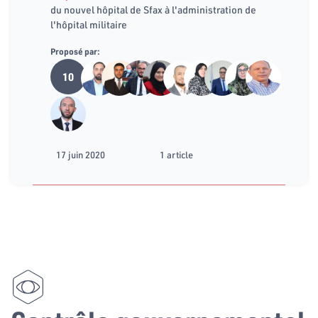
du nouvel hôpital de Sfax à l'administration de
l'hôpital militaire
Proposé par:
10
17 juin 2020
1 article