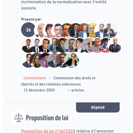
incrimination de la normalisation avec l'entité
sioniste
Proposé par:
26
:
Commissions
Commission des droits et
libertés et des relations extérieures
15 décembre 2020
-- articles
déposé
Proposition de loi
Proposition de loi n°46/2020
relative à l'annexion