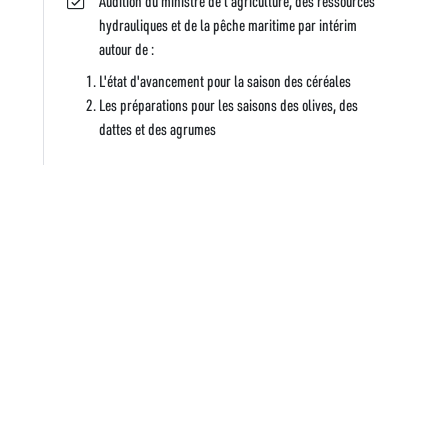
Audition du ministre de l'agriculture, des ressources
hydrauliques et de la pêche maritime par intérim
autour de :
L'état d'avancement pour la saison des céréales
Les préparations pour les saisons des olives, des
dattes et des agrumes