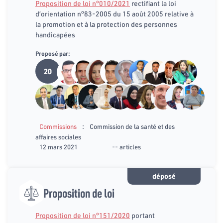
Proposition de loi n°010/2021
rectifiant la loi
d’orientation n°83-2005 du 15 août 2005 relative à
la promotion et à la protection des personnes
handicapées
Proposé par:
20
:
Commissions
Commission de la santé et des
affaires sociales
12 mars 2021
-- articles
déposé
Proposition de loi
Proposition de loi n°151/2020
portant