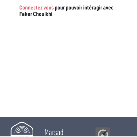
Connectez vous
pour pouvoir intéragir avec
Faker Chouikhi
Marsad