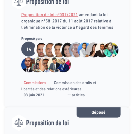
Proposition de loi
Proposition de loi n°037/2021
amendant la loi
organique n°58-2017 du 11 août 2017 relative à
l'élimination de la violence à l'égard des femmes
Proposé par:
14
:
Commissions
Commission des droits et
libertés et des relations extérieures
03 juin 2021
-- articles
déposé
Proposition de loi