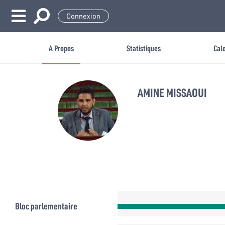
Connexion
A Propos
Statistiques
Cal
AMINE MISSAOUI
Bloc parlementaire