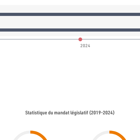
2024
Statistique du mandat législatif (2019-2024)