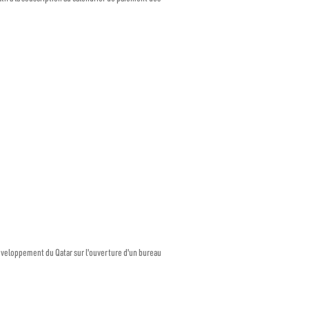
développement du Qatar sur l'ouverture d'un bureau