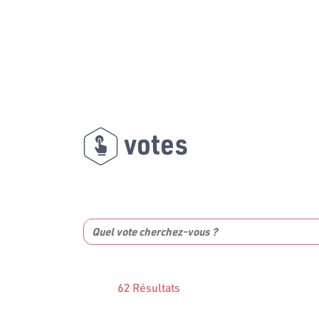
votes
62 Résultats