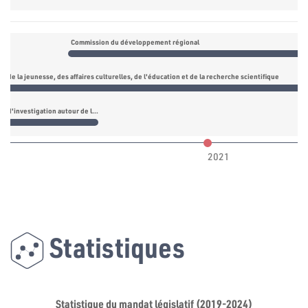
Commission du développement régional
 de la jeunesse, des affaires culturelles, de l'éducation et de la recherche scientifique
Commission d'investigation autour de l'incident de Amdoun
2021
Statistiques
Statistique du mandat législatif (2019-2024)