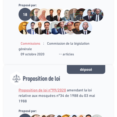
Proposé par:
18
:
Commissions
Commission de la législation
générale
09 octobre 2020
-- articles
déposé
Proposition de loi
Proposition de loi n°99/2020
amendant la loi
relative aux mosquées n°34 de 1988 du 03 mai
1988
Proposé par: