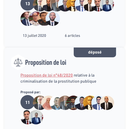
13
13 juillet 2020
6 articles
déposé
Proposition de loi
Proposition de loi n°48/2020
relative à la
criminalisation de la prostitution publique
Proposé par:
11