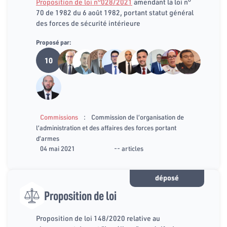
Proposition de loi n°028/2021
amendant la loi n°
70 de 1982 du 6 août 1982, portant statut général
des forces de sécurité intérieure
Proposé par:
10
:
Commissions
Commission de l’organisation de
l’administration et des affaires des forces portant
d’armes
04 mai 2021
-- articles
déposé
Proposition de loi
Proposition de loi 148/2020 relative au