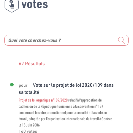
votes
62 Résultats
Vote sur le projet de loi 2020/109 dans
pour
sa totalité
Projet de loi organique n°109/2020
relatif à l'approbation de
l'adhésion de la République tunisienne à la convention n° 187
concernant le cadre promotionnel pour la sécurité et la santé au
travail, adoptée par l'organisation internationale du travail à Genève
le 15 Juin 2006
160 votes