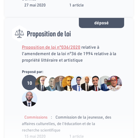
27 mai 2020
1 article
déposé
Proposition de loi
Proposition de loi n°036/2020
relative à
l'amendement de la loi n°36 de 1994 relative à la
propriété littéraire et artistique
Proposé par:
10
:
Commissions
Commission de la jeunesse, des
affaires culturelles, de l'éducation et de la
recherche scientifique
15 mai 2020
1 article