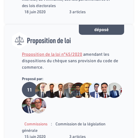
des lois électorales
18 juin 2020
3 articles
déposé
Proposition de loi
Proposition de la loi n°45/2020
amendant les
dispositions du chèque sans provision du code de
commerce.
Proposé par:
11
:
Commissions
Commission de la législation
générale
15 juin 2020
3 articles