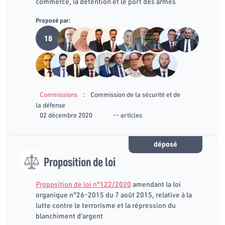
commerce, la détention et le port des armes
Proposé par:
18
:
Commissions
Commission de la sécurité et de
la défense
02 décembre 2020
-- articles
déposé
Proposition de loi
Proposition de loi n°122/2020
amendant la loi
organique n°26-2015 du 7 août 2015, relative à la
lutte contre le terrorisme et la répression du
blanchiment d’argent