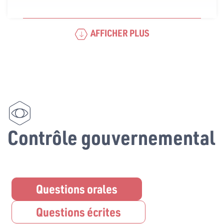
AFFICHER PLUS
Contrôle gouvernemental
Questions orales
Questions écrites