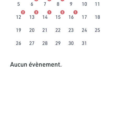
5
6
7
8
9
10
11
2
2
1
2
1
12
13
14
15
16
17
18
19
20
21
22
23
24
25
26
27
28
29
30
31
Aucun évènement.