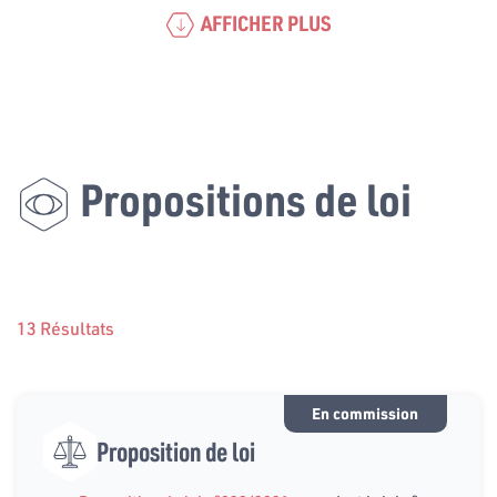
AFFICHER PLUS
Propositions de loi
13 Résultats
En commission
Proposition de loi