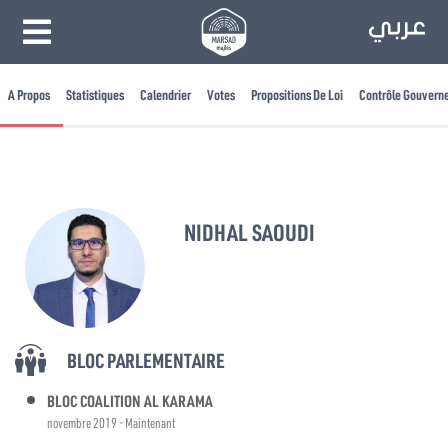
A Propos
Statistiques
Calendrier
Votes
Propositions De Loi
Contrôle Gouvern
NIDHAL SAOUDI
BLOC PARLEMENTAIRE
BLOC COALITION AL KARAMA
novembre 2019 - Maintenant