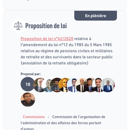
En plénière
Proposition de loi
Proposition de loi n°42/2020
relative à
l'amendement du loi n°12 du 1985 du 5 Mars 1985
relative au régime de pensions civiles et militaires
de retraite et des survivants dans le secteur public
(annulation de la retraite obligatoire)
Proposé par:
10
:
Commissions
Commission de l’organisation de
l’administration et des affaires des forces portant
d’armes