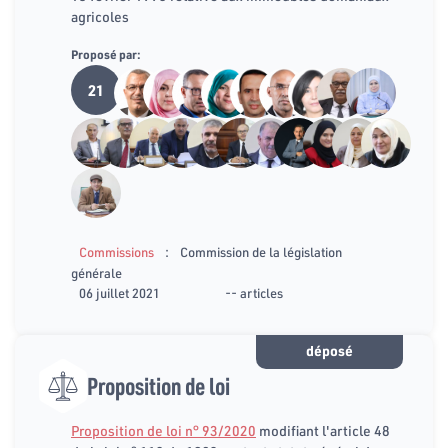
agricoles
Proposé par:
21
:
Commissions
Commission de la législation
générale
06 juillet 2021
-- articles
déposé
Proposition de loi
Proposition de loi n° 93/2020
modifiant l'article 48