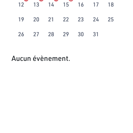
12
13
14
15
16
17
18
19
20
21
22
23
24
25
26
27
28
29
30
31
Aucun évènement.