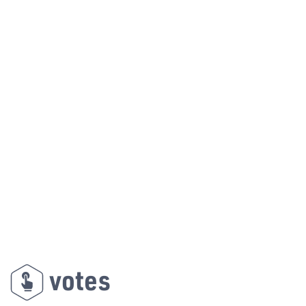
votes