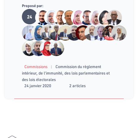
Proposé par:
24
:
Commissions
Commission du règlement
intérieur, de l’immunité, des lois parlementaires et
des lois électorales
24 janvier 2020
2 articles