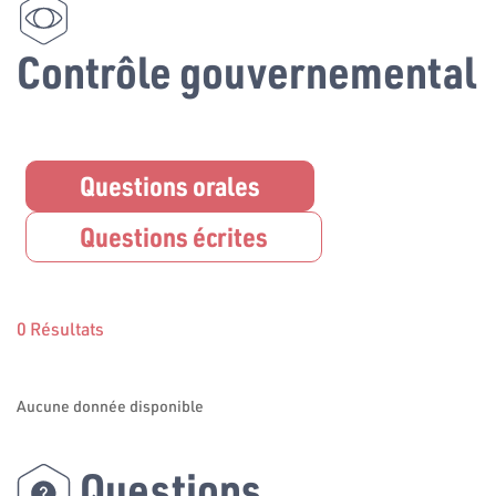
Contrôle gouvernemental
Questions orales
Questions écrites
0 Résultats
Aucune donnée disponible
Questions