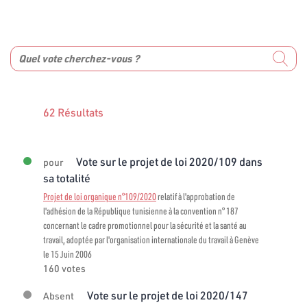
62 Résultats
Vote sur le projet de loi 2020/109 dans
pour
sa totalité
Projet de loi organique n°109/2020
relatif à l'approbation de
l'adhésion de la République tunisienne à la convention n° 187
concernant le cadre promotionnel pour la sécurité et la santé au
travail, adoptée par l'organisation internationale du travail à Genève
le 15 Juin 2006
160 votes
Vote sur le projet de loi 2020/147
Absent