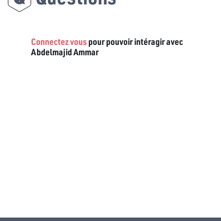
Connectez vous
pour pouvoir intéragir avec
Abdelmajid Ammar