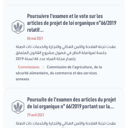
Poursuivre l'examen et le vote sur les
articles de projet de loi organique n°66/2019
relatif...
06 mai 2021
عقدت لجنة الفلاحة والأمن الغذائي والتجارة والخدمات ذات الصلة
جلسة لمواصلة النظر في فصول مشروع القانون المتعلق
بإصدار مجلة المياه عدد 66 لسنة 2019
:
Commissions
Commission de l’agriculture, de la
sécurité alimentaire, du commerce et des services
annexes
Poursuite de l'examen des articles du projet
de loi organique n° 66/2019 portant sur la...
29 avril 2021
عقدت لجنة الفلاحة والأمن الغذائي والتجارة والخدمات ذات الصلة