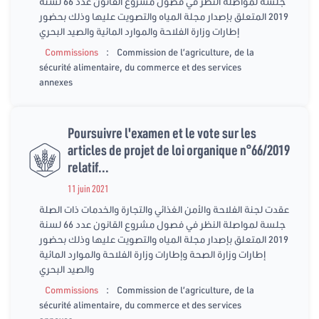
جلسة لمواصلة النظر في فصول مشروع القانون عدد 66 لسنة
2019 المتعلق بإصدار مجلة المياه والتصويت عليها وذلك بحضور
إطارات وزارة الفلاحة والموارد المائية والصيد البحري
:
Commissions
Commission de l’agriculture, de la
sécurité alimentaire, du commerce et des services
annexes
Poursuivre l'examen et le vote sur les
articles de projet de loi organique n°66/2019
relatif...
11 juin 2021
عقدت لجنة الفلاحة والأمن الغذائي والتجارة والخدمات ذات الصلة
جلسة لمواصلة النظر في فصول مشروع القانون عدد 66 لسنة
2019 المتعلق بإصدار مجلة المياه والتصويت عليها وذلك بحضور
إطارات وزارة الصحة وإطارات وزارة الفلاحة والموارد المائية
والصيد البحري
:
Commissions
Commission de l’agriculture, de la
sécurité alimentaire, du commerce et des services