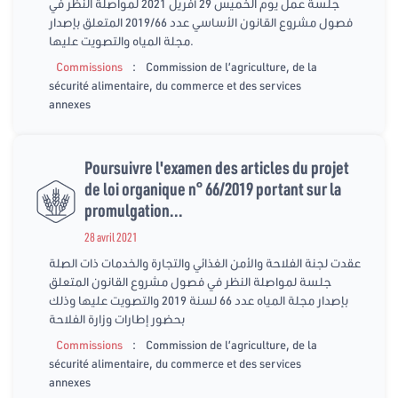
جلسة عمل يوم الخميس 29 أفريل 2021 لمواصلة النظر في
فصول مشروع القانون الأساسي عدد 2019/66 المتعلق بإصدار
مجلة المياه والتصويت عليها.
:
Commissions
Commission de l’agriculture, de la
sécurité alimentaire, du commerce et des services
annexes
Poursuivre l'examen des articles du projet
de loi organique n° 66/2019 portant sur la
promulgation...
28 avril 2021
عقدت لجنة الفلاحة والأمن الغذائي والتجارة والخدمات ذات الصلة
جلسة لمواصلة النظر في فصول مشروع القانون المتعلق
بإصدار مجلة المياه عدد 66 لسنة 2019 والتصويت عليها وذلك
بحضور إطارات وزارة الفلاحة
:
Commissions
Commission de l’agriculture, de la
sécurité alimentaire, du commerce et des services
annexes