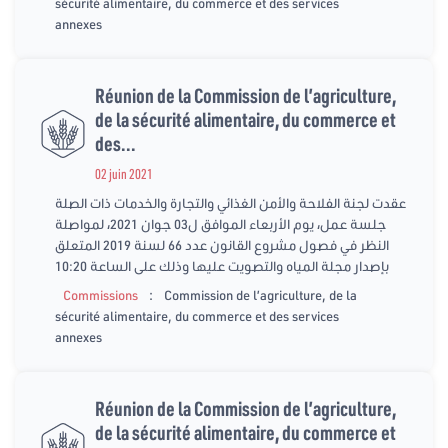
sécurité alimentaire, du commerce et des services
annexes
Réunion de la Commission de l’agriculture,
de la sécurité alimentaire, du commerce et
des...
02 juin 2021
عقدت لجنة الفلاحة والأمن الغذائي والتجارة والخدمات ذات الصلة
جلسة عمل، يوم الأربعاء الموافق ل03 جوان 2021، لمواصلة
النظر في فصول مشروع القانون عدد 66 لسنة 2019 المتعلق
بإصدار مجلة المياه والتصويت عليها وذلك على الساعة 10:20
:
Commissions
Commission de l’agriculture, de la
sécurité alimentaire, du commerce et des services
annexes
Réunion de la Commission de l’agriculture,
de la sécurité alimentaire, du commerce et