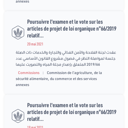
annexes
Poursuivre l'examen et le vote sur les
articles de projet de loi organique n°66/2019
relatif...
20 mai 2021
عقدت لجنة الفلاحة والأمن الغذائي والتجارة والخدمات ذات الصلة
جلسة لمواصلة النظر في فصول مشروع القانون الأساسي عدد
2019/66 المتعلق بإصدار مجلة المياه والتصويت عليها
:
Commissions
Commission de l’agriculture, de la
sécurité alimentaire, du commerce et des services
annexes
Poursuivre l'examen et le vote sur les
articles de projet de loi organique n°66/2019
relatif...
19 mai 2021