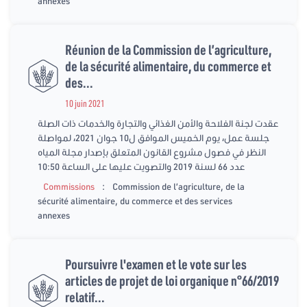
annexes
Réunion de la Commission de l’agriculture,
de la sécurité alimentaire, du commerce et
des...
10 juin 2021
عقدت لجنة الفلاحة والأمن الغذائي والتجارة والخدمات ذات الصلة
جلسة عمل، يوم الخميس الموافق ل10 جوان 2021، لمواصلة
النظر في فصول مشروع القانون المتعلق بإصدار مجلة المياه
عدد 66 لسنة 2019 والتصويت عليها على الساعة 10:50
:
Commissions
Commission de l’agriculture, de la
sécurité alimentaire, du commerce et des services
annexes
Poursuivre l'examen et le vote sur les
articles de projet de loi organique n°66/2019
relatif...