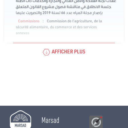
عقدت لجنة الفلاحة والأمن الغذائي والتجارة والخدمات ذات الصلة
جلسة الانطلاق في مناقشة فصول مشروع القانون المتعلق
بإصدار مجلة المياه عدد 66 لسنة 2019 والتصويت عليها
:
Commissions
Commission de l’agriculture, de la
sécurité alimentaire, du commerce et des services
annexes
AFFICHER PLUS
Marsad