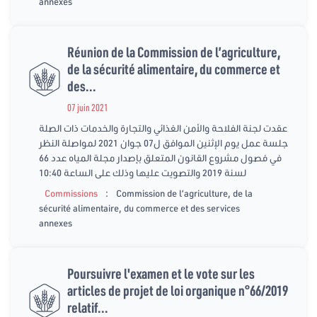
annexes
Réunion de la Commission de l’agriculture,
de la sécurité alimentaire, du commerce et
des...
07 juin 2021
عقدت لجنة الفلاحة والأمن الغذائي والتجارة والخدمات ذات الصلة
جلسة عمل يوم الإثنين الموافق ل07 جوان 2021 لمواصلة النظر
في فصول مشروع القانون المتعلق بإصدار مجلة المياه عدد 66
لسنة 2019 والتصويت عليها وذلك على الساعة 10:40
:
Commissions
Commission de l’agriculture, de la
sécurité alimentaire, du commerce et des services
annexes
Poursuivre l'examen et le vote sur les
articles de projet de loi organique n°66/2019
relatif...