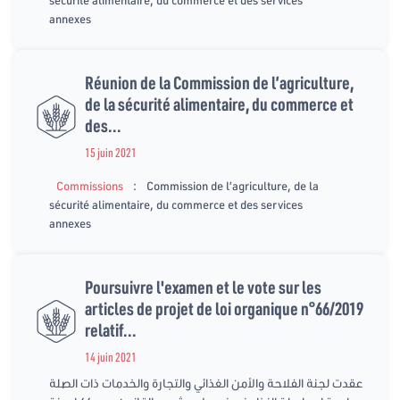
sécurité alimentaire, du commerce et des services
annexes
Réunion de la Commission de l’agriculture,
de la sécurité alimentaire, du commerce et
des...
15 juin 2021
:
Commissions
Commission de l’agriculture, de la
sécurité alimentaire, du commerce et des services
annexes
Poursuivre l'examen et le vote sur les
articles de projet de loi organique n°66/2019
relatif...
14 juin 2021
عقدت لجنة الفلاحة والأمن الغذائي والتجارة والخدمات ذات الصلة