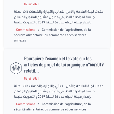
09 juin 2021
عقدت لجنة الفلاحة والأمن الغذائي والتجارة والخدمات ذات الصلة
جلسة لمواصلة النظر في فصول مشروع القانون المتعلق
بإصدار مجلة المياه عدد 66 لسنة 2019 والتصويت عليها
:
Commissions
Commission de l’agriculture, de la
sécurité alimentaire, du commerce et des services
annexes
Poursuivre l'examen et le vote sur les
articles de projet de loi organique n°66/2019
relatif...
08 juin 2021
عقدت لجنة الفلاحة والأمن الغذائي والتجارة والخدمات ذات الصلة
جلسة لمواصلة النظر في فصول مشروع القانون المتعلق
بإصدار مجلة المياه عدد 66 لسنة 2019 والتصويت عليها
:
Commissions
Commission de l’agriculture, de la
sécurité alimentaire, du commerce et des services