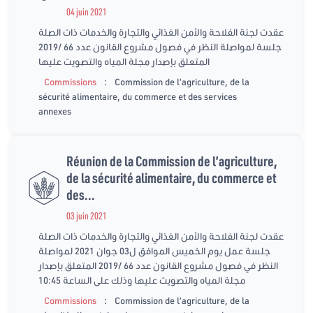
04 juin 2021
عقدت لجنة الفلاحة والأمن الغذائي والتجارة والخدمات ذات الصلة
جلسة لمواصلة النظر في فصول مشروع القانون عدد 66 /2019
المتعلق بإصدار مجلة المياه والتصويت عليها
:
Commissions
Commission de l’agriculture, de la
sécurité alimentaire, du commerce et des services
annexes
Réunion de la Commission de l’agriculture,
de la sécurité alimentaire, du commerce et
des...
03 juin 2021
عقدت لجنة الفلاحة والأمن الغذائي والتجارة والخدمات ذات الصلة
جلسة عمل يوم الخميس الموافق ل03 جوان 2021 لمواصلة
النظر في فصول مشروع القانون عدد 66 /2019 المتعلق بإصدار
مجلة المياه والتصويت عليها وذلك على الساعة 10:45
:
Commissions
Commission de l’agriculture, de la