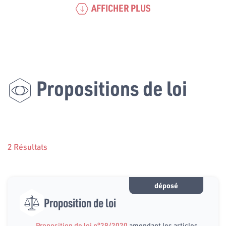
AFFICHER PLUS
Propositions de loi
2 Résultats
déposé
Proposition de loi
Proposition de loi n°29/2020
amendant les articles