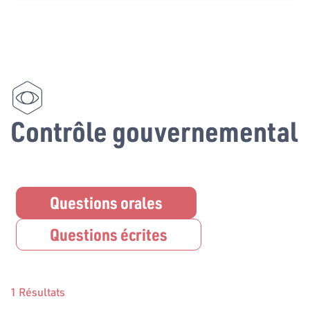
Contrôle gouvernemental
Questions orales
Questions écrites
1 Résultats