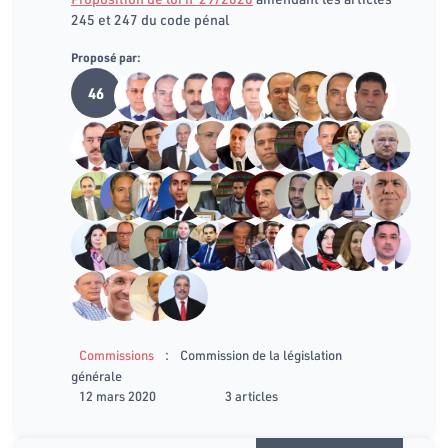
245 et 247 du code pénal
Proposé par:
46
:
Commissions
Commission de la législation
générale
12 mars 2020
3 articles