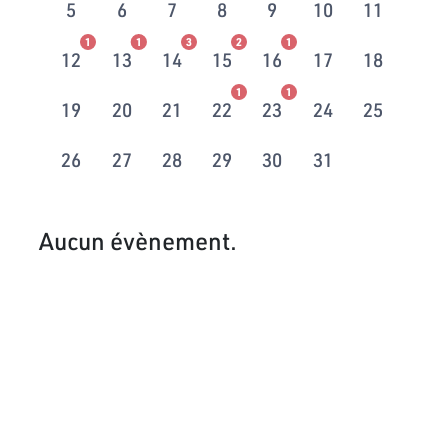
5
6
7
8
9
10
11
1
1
3
2
1
12
13
14
15
16
17
18
1
1
19
20
21
22
23
24
25
26
27
28
29
30
31
Aucun évènement.