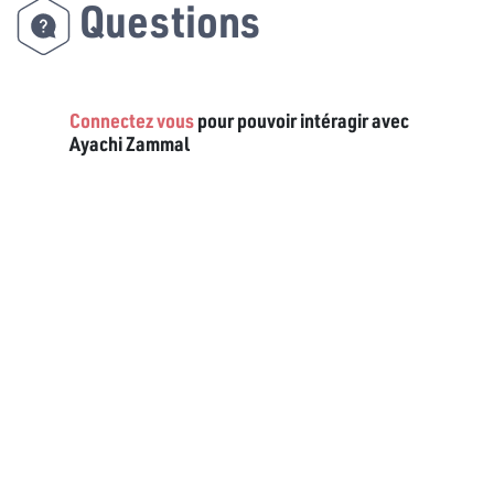
Questions
Connectez vous
pour pouvoir intéragir avec
Ayachi Zammal