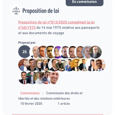
En commission
Proposition de loi
Proposition de loi n°013/2020 complétant la loi
n°40/1975
du 14 mai 1975 relative aux passeports
et aux documents de voyage
Proposé par:
25
:
Commissions
Commission des droits et
libertés et des relations extérieures
10 février 2020
1 article