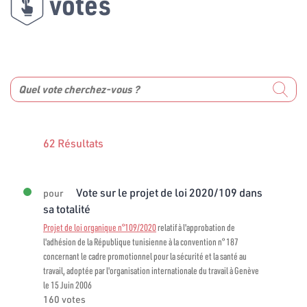
votes
62 Résultats
Vote sur le projet de loi 2020/109 dans
pour
sa totalité
Projet de loi organique n°109/2020
relatif à l'approbation de
l'adhésion de la République tunisienne à la convention n° 187
concernant le cadre promotionnel pour la sécurité et la santé au
travail, adoptée par l'organisation internationale du travail à Genève
le 15 Juin 2006
160 votes