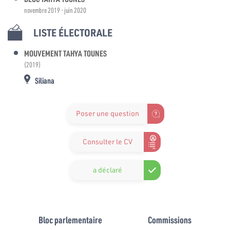
novembre 2019 - juin 2020
LISTE ÉLECTORALE
MOUVEMENT TAHYA TOUNES
(2019)
Siliana
Poser une question
Consulter le CV
a déclaré
Bloc parlementaire
Commissions