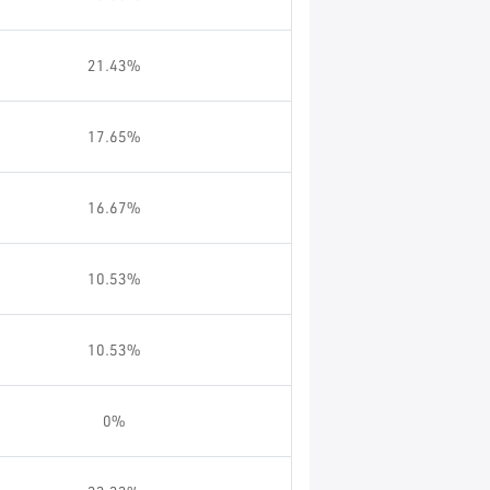
21.43%
17.65%
16.67%
10.53%
10.53%
0%