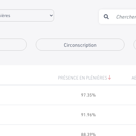
Circonscription
PRÉSENCE EN PLÉNIÈRES
A
97.35%
91.96%
88.39%