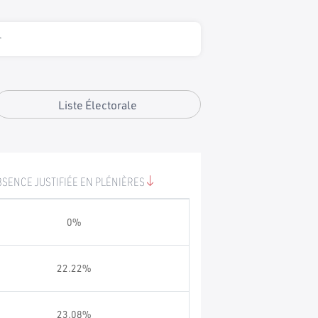
Liste Électorale
BSENCE JUSTIFIÉE EN PLÉNIÈRES
0%
22.22%
23.08%