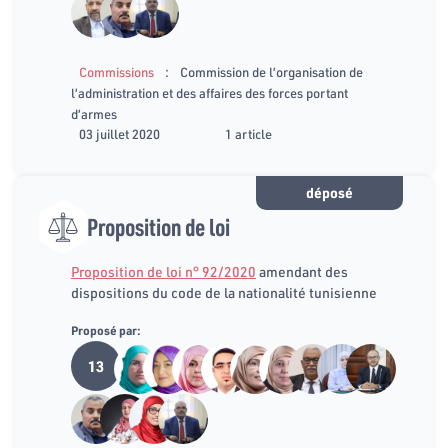
:
Commissions
Commission de l’organisation de
l’administration et des affaires des forces portant
d’armes
03 juillet 2020
1 article
déposé
Proposition de loi
Proposition de loi n° 92/2020
amendant des
dispositions du code de la nationalité tunisienne
Proposé par:
13