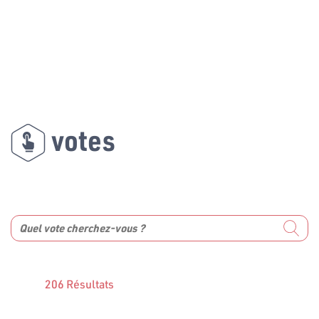
votes
206 Résultats