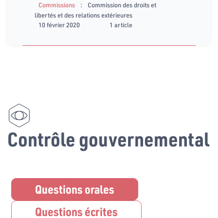
:
Commissions
Commission des droits et
libertés et des relations extérieures
10 février 2020
1 article
Contrôle gouvernemental
Questions orales
Questions écrites