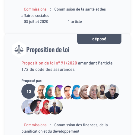
:
Commissions
Commission de la santé et des
affaires sociales
03 juillet 2020
1 article
déposé
Proposition de loi
Proposition de loi n° 91/2020
amendant l'article
172 du code des assurances
Proposé par:
13
:
Commissions
Commission des finances, de la
planification et du développement