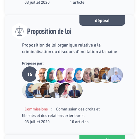
03 juillet 2020
1 article
déposé
Proposition de loi
Proposition de loi organique relative à la
criminalisation du discours d'incitation à la haine
Proposé par:
15
:
Commissions
Commission des droits et
libertés et des relations extérieures
03 juillet 2020
10 articles