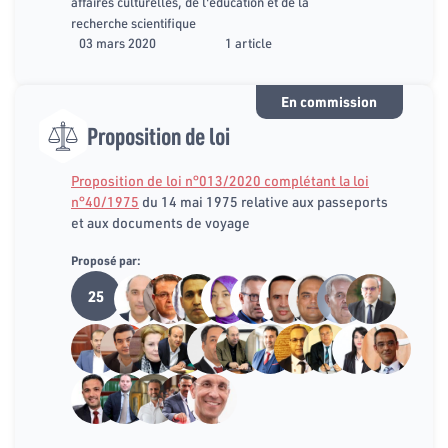
affaires culturelles, de l'éducation et de la
recherche scientifique
03 mars 2020
1 article
En commission
Proposition de loi
Proposition de loi n°013/2020 complétant la loi
n°40/1975
du 14 mai 1975 relative aux passeports
et aux documents de voyage
Proposé par:
25