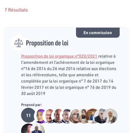
7 Résultats
En commission
Proposition de loi
Proposition de loi organique n°020/2021
relative à
l'amendement et l’achèvement de la loi organique
n°16 de 2014 du 26 mai 2014 relative aux élections
et les référendums, telle que amendée et
complétée par la loi organique n° 7 de 2017 du 14
février 2017 et de la loi organique n° 76 de 2019 du
30 août 2019
Proposé par:
11