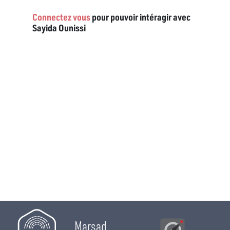
Connectez vous
pour pouvoir intéragir avec
Sayida Ounissi
Marsad