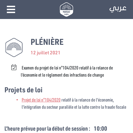
PLÉNIÈRE
12 juillet 2021
Examen du projet de loi n°104/2020 relatif à la relance de
l’économie et le règlement des infractions de change
Projets de loi
Projet de loi n°104/2020
relatif à la relance de l'économie,
l'intégration du secteur parallèle et la lutte contre la fraude fiscale
L'heure prévue pour la début de session :
10:00