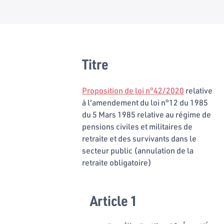
Titre
Proposition de loi n°42/2020
relative
à l'amendement du loi n°12 du 1985
du 5 Mars 1985 relative au régime de
pensions civiles et militaires de
retraite et des survivants dans le
secteur public (annulation de la
retraite obligatoire)
Article 1