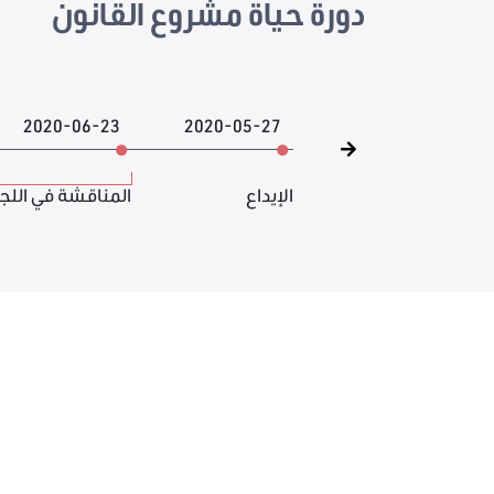
دورة حياة مشروع القانون
2020-06-23
2020-05-27
الإيداع
المناقشة في اللج