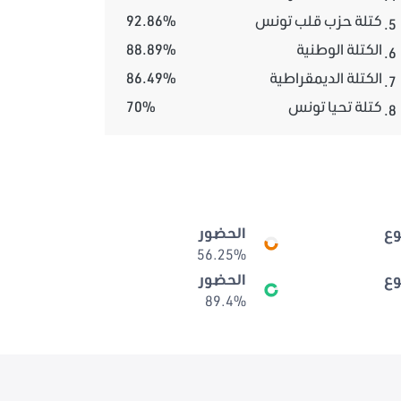
كتلة حزب قلب تونس
92.86%
5.
الكتلة الوطنية
88.89%
6.
الكتلة الديمقراطية
86.49%
7.
كتلة تحيا تونس
70%
8.
ع
الحضور
56.25%
ع
الحضور
89.4%