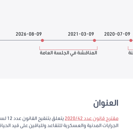
2026-08-09
2021-03-09
2020-07-09
نة
المناقشة في الجلسة العامة
العنوان
مقترح قانون عدد 2020/42
الجرايات المدنية والعسكرية للتقاعد وللباقين على قيد الحياة