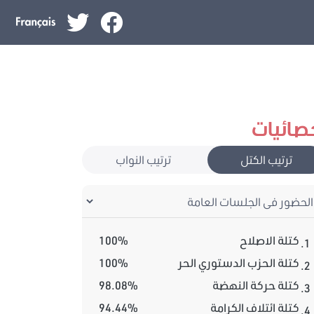
صائيات
ترتيب الكتل
ترتيب النواب
كتلة الاصلاح
100%
1.
كتلة الحزب الدستوري الحر
100%
2.
كتلة حركة النهضة
98.08%
3.
كتلة ائتلاف الكرامة
94.44%
4.