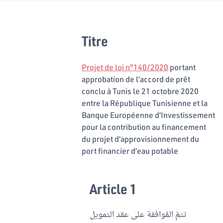
Titre
Projet de loi n°140/2020
portant
approbation de l’accord de prêt
conclu à Tunis le 21 octobre 2020
entre la République Tunisienne et la
Banque Européenne d’Investissement
pour la contribution au financement
du projet d’approvisionnement du
port financier d’eau potable
Article 1
تتمّ المُوافقة على عقد التمويل