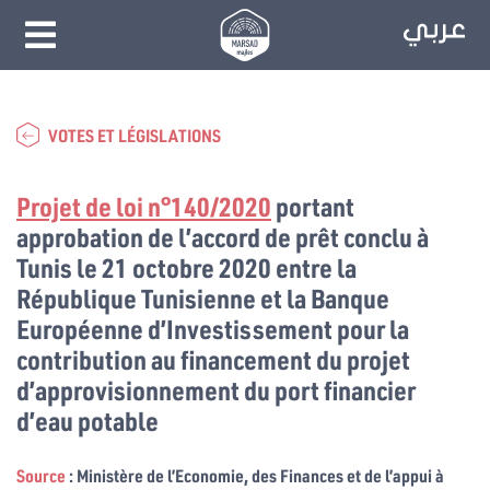
VOTES ET LÉGISLATIONS
Projet de loi n°140/2020
portant
approbation de l’accord de prêt conclu à
Tunis le 21 octobre 2020 entre la
République Tunisienne et la Banque
Européenne d’Investissement pour la
contribution au financement du projet
d’approvisionnement du port financier
d’eau potable
Source
: Ministère de l’Economie, des Finances et de l’appui à