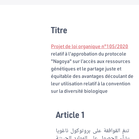
Titre
Projet de loi organique n°105/2020
relatif à l'approbation du protocole
"Nagoya" sur l’accès aux ressources
génétiques et le partage juste et
équitable des avantages découlant de
leur utilisation relatif à la convention
sur la diversité biologique
Article 1
تتمّ المُوافقة على بروتوكول ناغويا
بشأن الحصول على الموارد الجينيّة