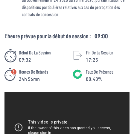
dispositions particulières relatives aux cas de prorogation des
contrats de concession
L'heure prévue pour la début de session :
09:00
Début De La Session
Fin De La Session
09:32
17:25
Heures De Retards
Taux De Présence
24h 56mn
88.48%