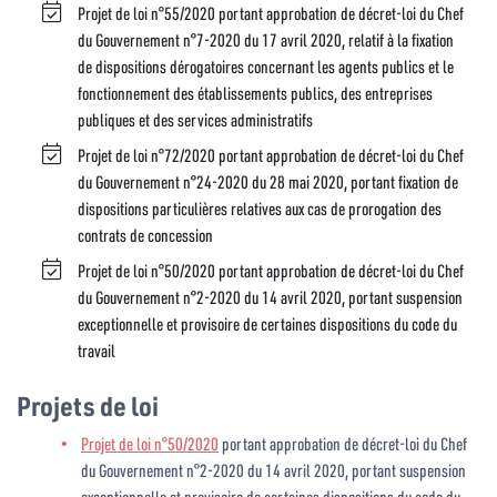
Projet de loi n°55/2020 portant approbation de décret-loi du Chef
du Gouvernement n°7-2020 du 17 avril 2020, relatif à la fixation
de dispositions dérogatoires concernant les agents publics et le
fonctionnement des établissements publics, des entreprises
publiques et des services administratifs
Projet de loi n°72/2020 portant approbation de décret-loi du Chef
du Gouvernement n°24-2020 du 28 mai 2020, portant fixation de
dispositions particulières relatives aux cas de prorogation des
contrats de concession
Projet de loi n°50/2020 portant approbation de décret-loi du Chef
du Gouvernement n°2-2020 du 14 avril 2020, portant suspension
exceptionnelle et provisoire de certaines dispositions du code du
travail
Projets de loi
Projet de loi n°50/2020
portant approbation de décret-loi du Chef
du Gouvernement n°2-2020 du 14 avril 2020, portant suspension
exceptionnelle et provisoire de certaines dispositions du code du