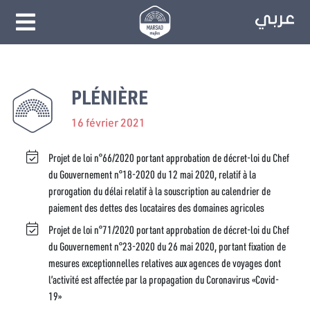
PLÉNIÈRE
16 février 2021
Projet de loi n°66/2020 portant approbation de décret-loi du Chef
du Gouvernement n°18-2020 du 12 mai 2020, relatif à la
prorogation du délai relatif à la souscription au calendrier de
paiement des dettes des locataires des domaines agricoles
Projet de loi n°71/2020 portant approbation de décret-loi du Chef
du Gouvernement n°23-2020 du 26 mai 2020, portant fixation de
mesures exceptionnelles relatives aux agences de voyages dont
l’activité est affectée par la propagation du Coronavirus «Covid-
19»