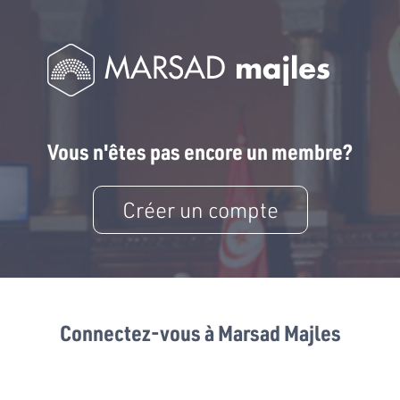
Vous n'êtes pas encore un membre?
Créer un compte
Connectez-vous à Marsad Majles