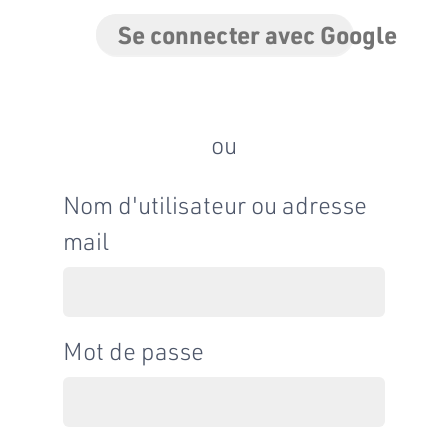
Se connecter avec Google
ou
Nom d'utilisateur ou adresse
mail
Mot de passe