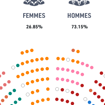
FEMMES
HOMMES
26.85%
73.15%