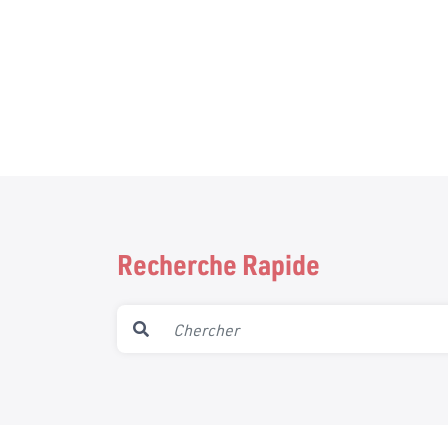
Recherche Rapide