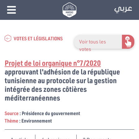
VOTES ET LÉGISLATIONS
Voir tous les
votes
Projet de loi organique n°7/2020
approuvant l'adhésion de la république
tunisienne au protocole sur la gestion
intégrée des zones côtières
méditerranéennes
Source
: Présidence du gouvernement
Thème
: Environnement