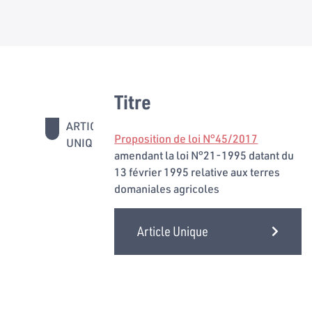
Titre
ARTICLE
Proposition de loi N°45/2017
UNIQUE
amendant la loi N°21-1995 datant du
13 février 1995 relative aux terres
domaniales agricoles
Article Unique