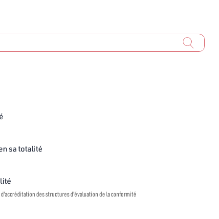
té
n sa totalité
lité
 d'accréditation des structures d'évaluation de la conformité