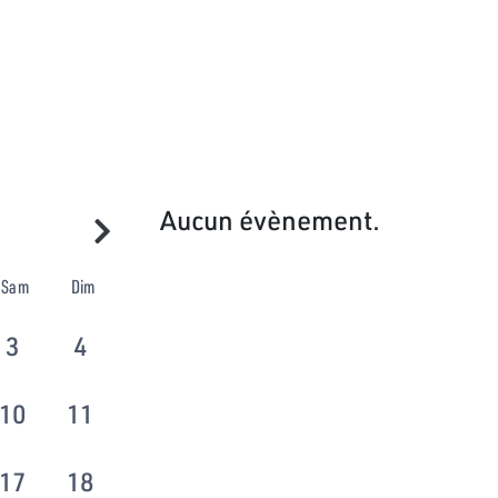
Aucun évènement.
Sam
Dim
3
4
10
11
17
18