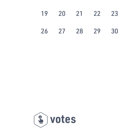
19
20
21
22
23
26
27
28
29
30
votes