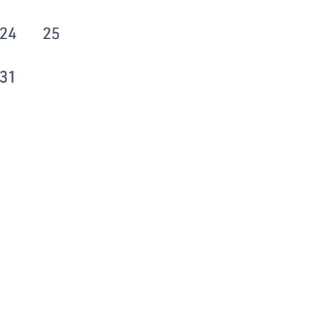
24
25
31