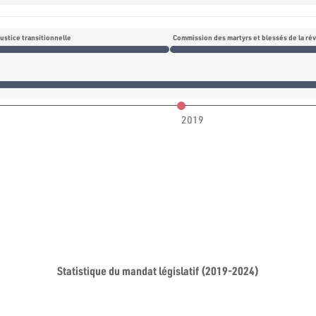
justice transitionnelle
2019
Statistique du mandat législatif (2019-2024)