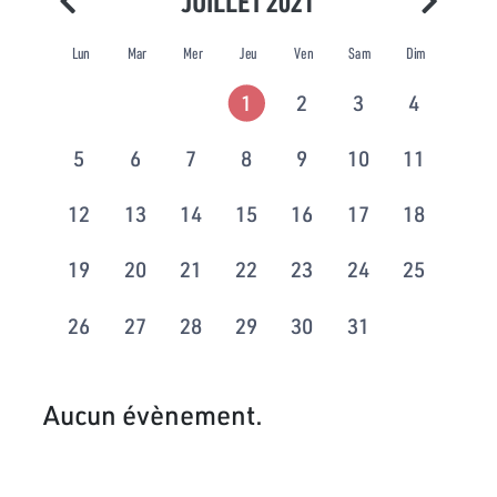
JUILLET 2021
Lun
Mar
Mer
Jeu
Ven
Sam
Dim
1
2
3
4
5
6
7
8
9
10
11
12
13
14
15
16
17
18
19
20
21
22
23
24
25
26
27
28
29
30
31
Aucun évènement.