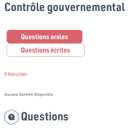
Contrôle gouvernemental
Questions orales
Questions écrites
0 Résultats
Aucune donnée disponible
Questions