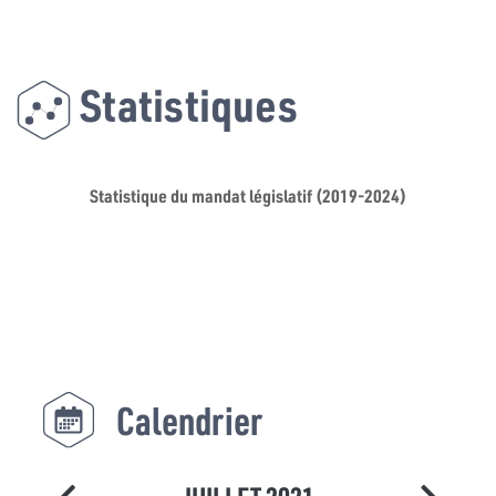
Statistiques
Statistique du mandat législatif (2019-2024)
Calendrier