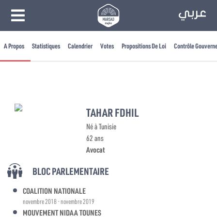
A Propos
Statistiques
Calendrier
Votes
Propositions De Loi
Contrôle Gouvern
TAHAR FDHIL
Né à Tunisie
62 ans
Avocat
BLOC PARLEMENTAIRE
COALITION NATIONALE
novembre 2018 - novembre 2019
MOUVEMENT NIDAA TOUNES