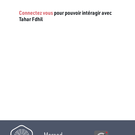
Connectez vous
pour pouvoir intéragir avec
Tahar Fdhil