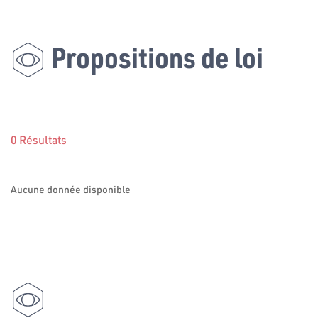
Propositions de loi
0 Résultats
Aucune donnée disponible