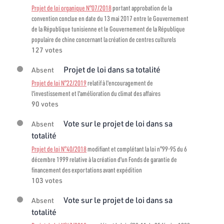
Projet de loi organique N°07/2018
portant approbation de la
convention conclue en date du 13 mai 2017 entre le Gouvernement
de la République tunisienne et le Gouvernement de la République
populaire de chine concernant la création de centres culturels
127 votes
Projet de loi dans sa totalité
Absent
Projet de loi N°22/2019
relatif à l'encouragement de
l'investissement et l'amélioration du climat des affaires
90 votes
Vote sur le projet de loi dans sa
Absent
totalité
Projet de loi N°40/2018
modifiant et complétant la loi n°99-95 du 6
décembre 1999 relative à la création d'un Fonds de garantie de
financement des exportations avant expédition
103 votes
Vote sur le projet de loi dans sa
Absent
totalité