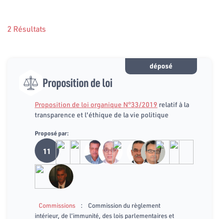
2 Résultats
déposé
Proposition de loi
Proposition de loi organique N°33/2019
relatif à la
transparence et l'éthique de la vie politique
Proposé par:
11
:
Commissions
Commission du règlement
intérieur, de l’immunité, des lois parlementaires et