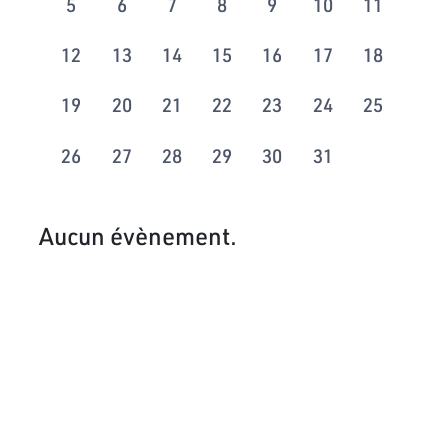
5
6
7
8
9
10
11
12
13
14
15
16
17
18
19
20
21
22
23
24
25
26
27
28
29
30
31
Aucun évènement.