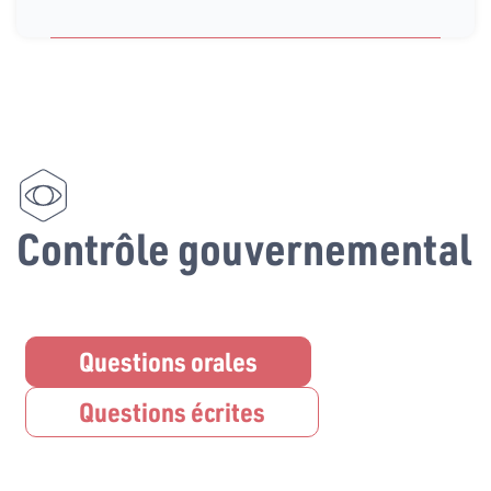
Contrôle gouvernemental
Questions orales
Questions écrites