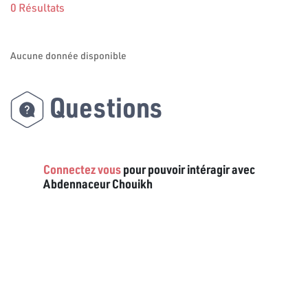
0 Résultats
Aucune donnée disponible
Questions
Connectez vous
pour pouvoir intéragir avec
Abdennaceur Chouikh