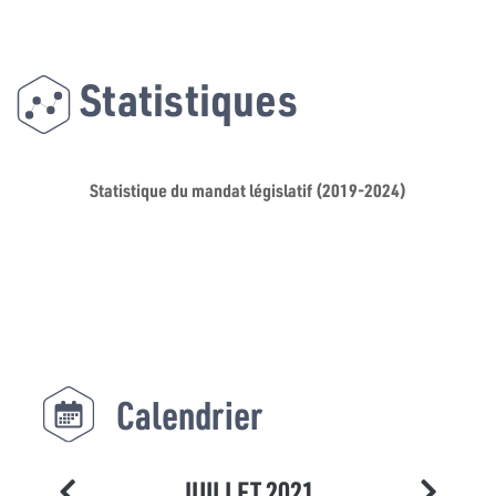
Statistiques
Statistique du mandat législatif (2019-2024)
Calendrier
JUILLET 2021