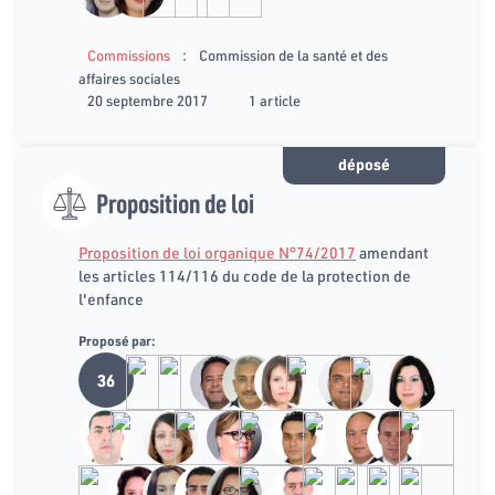
:
Commissions
Commission de la santé et des
affaires sociales
20 septembre 2017
1 article
déposé
Proposition de loi
Proposition de loi organique N°74/2017
amendant
les articles 114/116 du code de la protection de
l'enfance
Proposé par:
36