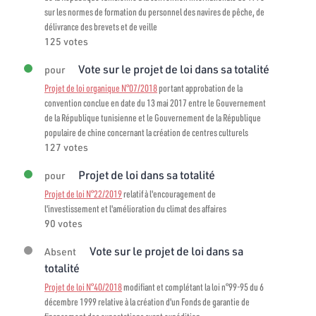
sur les normes de formation du personnel des navires de pêche, de
délivrance des brevets et de veille
125 votes
Vote sur le projet de loi dans sa totalité
pour
Projet de loi organique N°07/2018
portant approbation de la
convention conclue en date du 13 mai 2017 entre le Gouvernement
de la République tunisienne et le Gouvernement de la République
populaire de chine concernant la création de centres culturels
127 votes
Projet de loi dans sa totalité
pour
Projet de loi N°22/2019
relatif à l'encouragement de
l'investissement et l'amélioration du climat des affaires
90 votes
Vote sur le projet de loi dans sa
Absent
totalité
Projet de loi N°40/2018
modifiant et complétant la loi n°99-95 du 6
décembre 1999 relative à la création d'un Fonds de garantie de