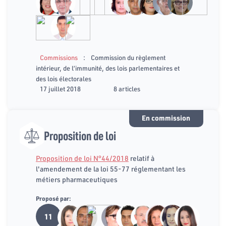
:
Commissions
Commission du règlement
intérieur, de l’immunité, des lois parlementaires et
des lois électorales
17 juillet 2018
8 articles
En commission
Proposition de loi
Proposition de loi N°44/2018
relatif à
l'amendement de la loi 55-77 réglementant les
métiers pharmaceutiques
Proposé par:
11