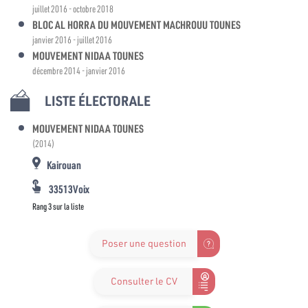
juillet 2016 - octobre 2018
BLOC AL HORRA DU MOUVEMENT MACHROUU TOUNES
janvier 2016 - juillet 2016
MOUVEMENT NIDAA TOUNES
décembre 2014 - janvier 2016
LISTE ÉLECTORALE
MOUVEMENT NIDAA TOUNES
(2014)
Kairouan
33513Voix
Rang 3 sur la liste
Poser une question
Consulter le CV