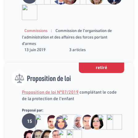
:
Commissions
Commission de l’organisation de
l’administration et des affaires des forces portant
d’armes
13 juin 2019
3 articles
retiré
Proposition de loi
Proposition de loi N°07/2019
complétant le code
de la protection de l'enfant
Proposé par:
15