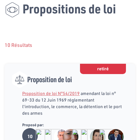
Propositions de loi
10 Résultats
retiré
Proposition de loi
Proposition de loi N°54/2019
amendant la loi n°
69-33 du 12 Juin 1969 réglementant
l'introduction, le commerce, la détention et le port
des armes
Proposé par:
10