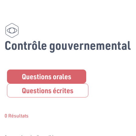
Contrôle gouvernemental
Questions orales
Questions écrites
0 Résultats