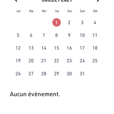
Lun
Mar
Mer
Jeu
Ven
Sam
Dim
1
2
3
4
5
6
7
8
9
10
11
12
13
14
15
16
17
18
19
20
21
22
23
24
25
26
27
28
29
30
31
Aucun évènement.