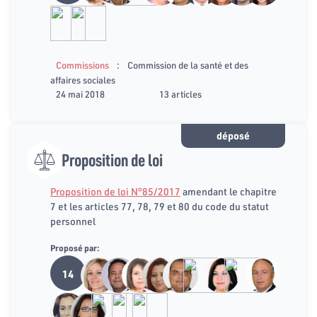
:
Commissions
Commission de la santé et des
affaires sociales
24 mai 2018
13 articles
déposé
Proposition de loi
Proposition de loi N°85/2017
amendant le chapitre
7 et les articles 77, 78, 79 et 80 du code du statut
personnel
Proposé par:
14