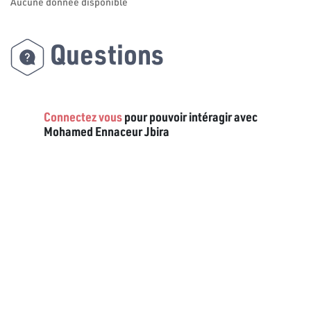
Aucune donnée disponible
Questions
Connectez vous
pour pouvoir intéragir avec
Mohamed Ennaceur Jbira