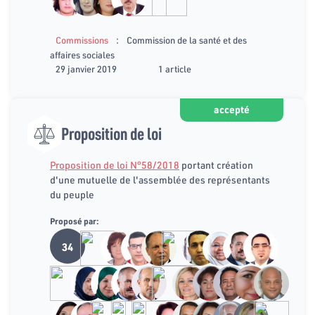
:
Commissions
Commission de la santé et des
affaires sociales
29 janvier 2019
1 article
accepté
Proposition de loi
Proposition de loi N°58/2018
portant création
d'une mutuelle de l'assemblée des représentants
du peuple
Proposé par:
34