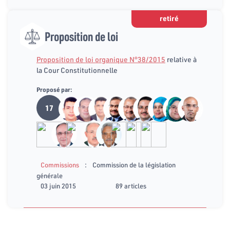
retiré
Proposition de loi
Proposition de loi organique N°38/2015
relative à
la Cour Constitutionnelle
Proposé par:
17
:
Commissions
Commission de la législation
générale
03 juin 2015
89 articles