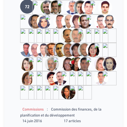
72
:
Commissions
Commission des finances, de la
planification et du développement
14 juin 2016
17 articles