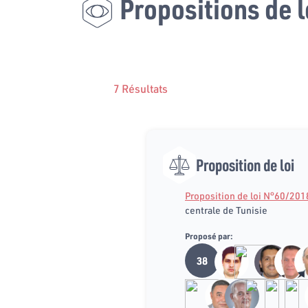
Propositions de l
7 Résultats
Proposition de loi
Proposition de loi N°60/201
centrale de Tunisie
Proposé par:
38