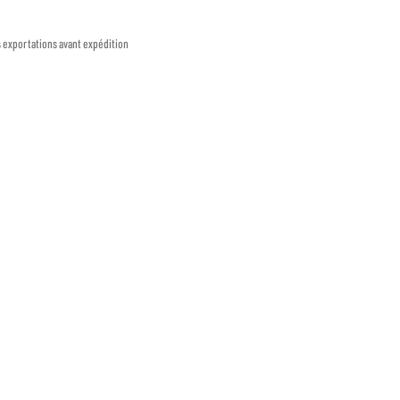
s exportations avant expédition