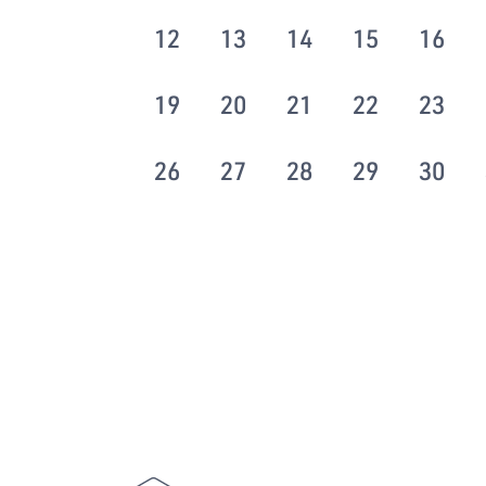
12
13
14
15
16
19
20
21
22
23
26
27
28
29
30