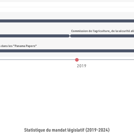
és dans les "Panama Papers"
2019
Statistique du mandat législatif (2019-2024)