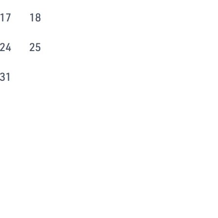
17
18
24
25
31