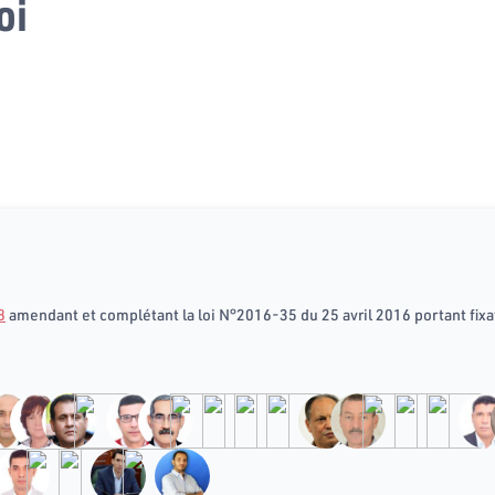
oi
8
amendant et complétant la loi N°2016-35 du 25 avril 2016 portant fixa