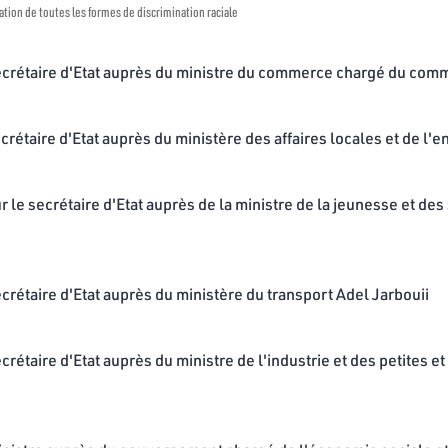
ination de toutes les formes de discrimination raciale
ecrétaire d'Etat auprès du ministre du commerce chargé du com
crétaire d'Etat auprès du ministère des affaires locales et de l
r le secrétaire d'Etat auprès de la ministre de la jeunesse et d
crétaire d'Etat auprès du ministère du transport Adel Jarbouii
crétaire d'Etat auprès du ministre de l'industrie et des petites