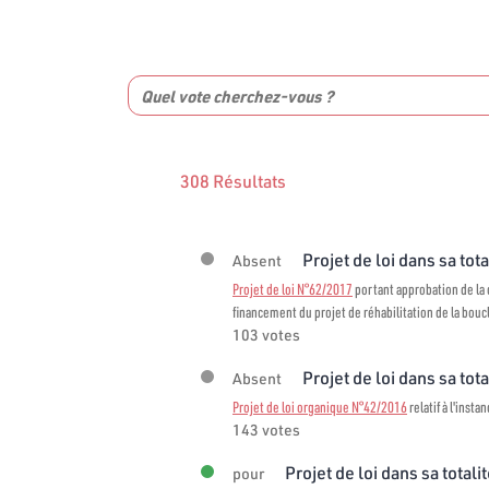
308 Résultats
Projet de loi dans sa tota
Absent
Projet de loi N°62/2017
portant approbation de la 
financement du projet de réhabilitation de la bou
103 votes
Projet de loi dans sa tota
Absent
Projet de loi organique N°42/2016
relatif à l'inst
143 votes
Projet de loi dans sa totali
pour