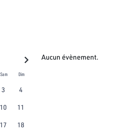
Aucun évènement.
Sam
Dim
3
4
10
11
17
18