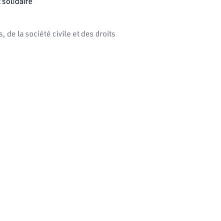
 solidaire
 de la société civile et des droits