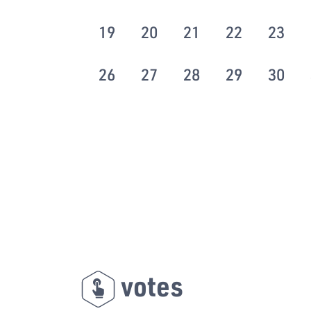
19
20
21
22
23
26
27
28
29
30
votes