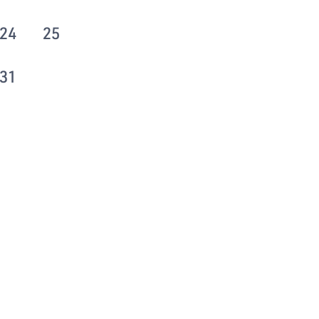
24
25
31