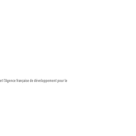
 et l’Agence française de développement pour le