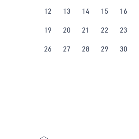
12
13
14
15
16
19
20
21
22
23
26
27
28
29
30