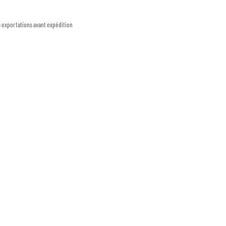
s exportations avant expédition