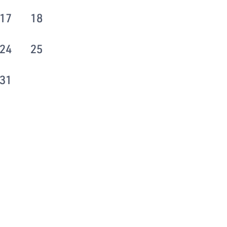
17
18
24
25
31