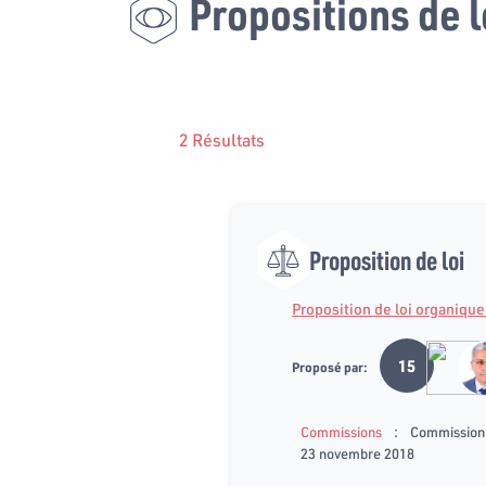
Propositions de l
2 Résultats
Proposition de loi
Proposition de loi organiqu
15
Proposé par:
:
Commissions
Commission d
23 novembre 2018