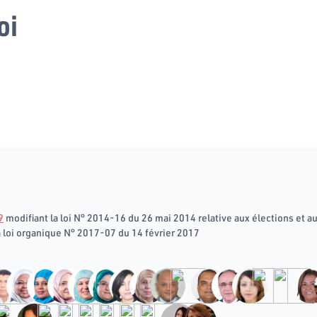
oi
9
modifiant la loi N° 2014-16 du 26 mai 2014 relative aux élections et a
a loi organique N° 2017-07 du 14 février 2017