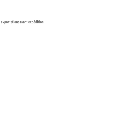
s exportations avant expédition