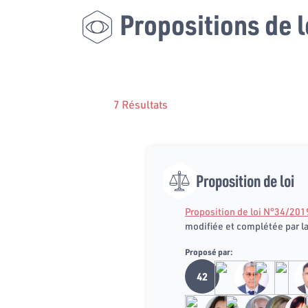
Propositions de l
7 Résultats
Proposition de loi
Proposition de loi N°34/201
modifiée et complétée par l
Proposé par:
42