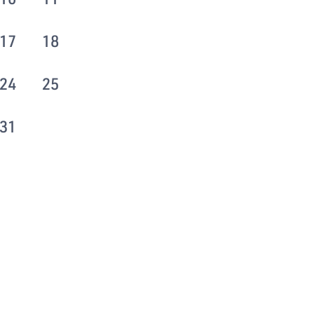
17
18
24
25
31