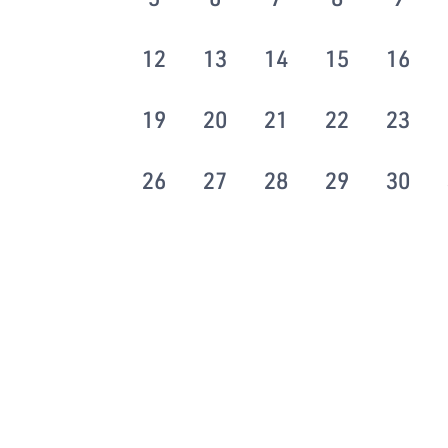
12
13
14
15
16
19
20
21
22
23
26
27
28
29
30