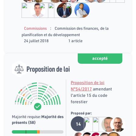
:
Commissions
Commission des finances, de la
planification et du développement
24 juillet 2018
1 article
accepté
Proposition de loi
Proposition de loi
N°54/2017
amendant
l'article 15 du code
forestier
Proposé par:
Majorité requise:
Majorité des
présents (58)
14