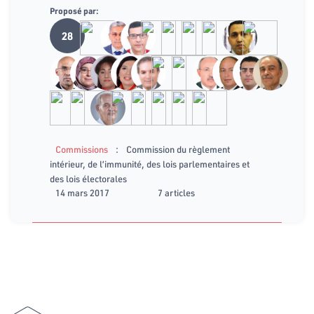
Proposé par:
28
:
Commissions
Commission du règlement
intérieur, de l’immunité, des lois parlementaires et
des lois électorales
14 mars 2017
7 articles