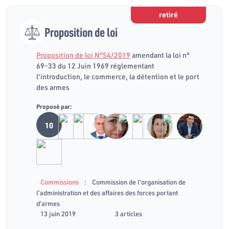
retiré
Proposition de loi
Proposition de loi N°54/2019
amendant la loi n°
69-33 du 12 Juin 1969 réglementant
l'introduction, le commerce, la détention et le port
des armes
Proposé par:
10
:
Commissions
Commission de l’organisation de
l’administration et des affaires des forces portant
d’armes
13 juin 2019
3 articles