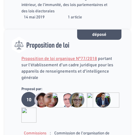
intérieur, de l’immunité, des lois parlementaires et
des lois électorales
14 mai 2019
1 article
déposé
Proposition de loi
Proposition de loi organique N°77/2018
portant
sur l'établissement d'un cadre juridique pour les
appareils de renseignements et d'intelligence
générale
Proposé par:
10
:
Commissions
Commission de l’organisation de