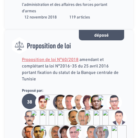
l’administration et des affaires des forces portant
d’armes
12 novembre 2018
119 articles
déposé
Proposition de loi
Proposition de loi N°60/2018
amendant et
complétant la loi N°2016-35 du 25 avril 2016
portant fixation du statut de la Banque centrale de
Tunisie
Proposé par:
38