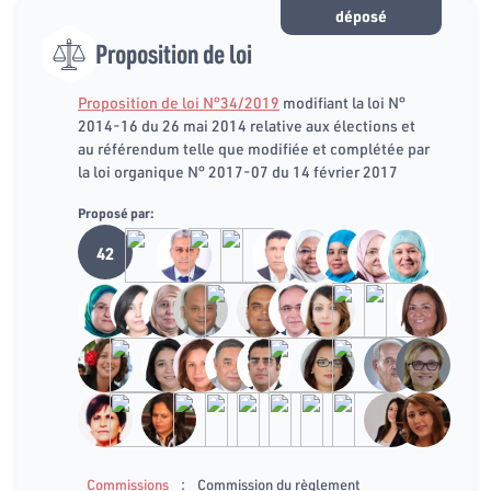
déposé
Proposition de loi
Proposition de loi N°34/2019
modifiant la loi N°
2014-16 du 26 mai 2014 relative aux élections et
au référendum telle que modifiée et complétée par
la loi organique N° 2017-07 du 14 février 2017
Proposé par:
42
:
Commissions
Commission du règlement