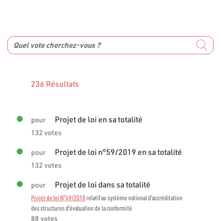
236 Résultats
Projet de loi en sa totalité
pour
132 votes
Projet de loi n°59/2019 en sa totalité
pour
132 votes
Projet de loi dans sa totalité
pour
Projet de loi N°49/2018
relatif au système national d'accréditation
des structures d'évaluation de la conformité
88 votes