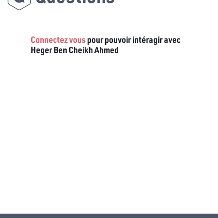
Connectez vous
pour pouvoir intéragir avec
Heger Ben Cheikh Ahmed