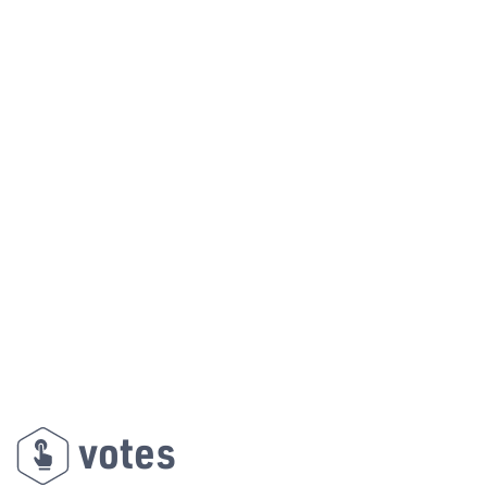
votes