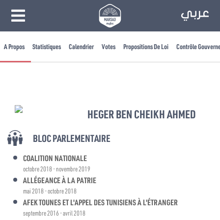
A Propos
Statistiques
Calendrier
Votes
Propositions De Loi
Contrôle Gouvern
HEGER BEN CHEIKH AHMED
BLOC PARLEMENTAIRE
COALITION NATIONALE
octobre 2018 - novembre 2019
ALLÉGEANCE À LA PATRIE
mai 2018 - octobre 2018
AFEK TOUNES ET L'APPEL DES TUNISIENS À L'ÉTRANGER
septembre 2016 - avril 2018