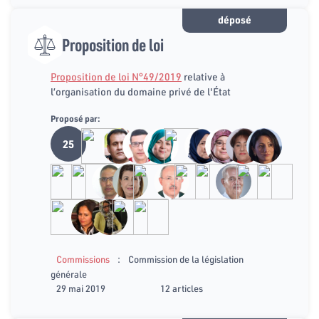
déposé
Proposition de loi
Proposition de loi N°49/2019
relative à
l’organisation du domaine privé de l'État
Proposé par:
25
:
Commissions
Commission de la législation
générale
29 mai 2019
12 articles