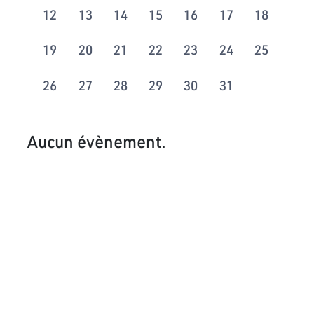
12
13
14
15
16
17
18
19
20
21
22
23
24
25
26
27
28
29
30
31
Aucun évènement.