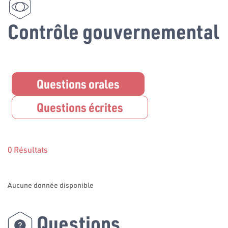
Contrôle gouvernemental
Questions orales
Questions écrites
0 Résultats
Aucune donnée disponible
Questions