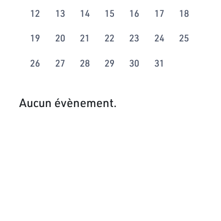
12
13
14
15
16
17
18
19
20
21
22
23
24
25
26
27
28
29
30
31
Aucun évènement.