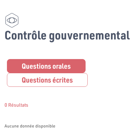
Contrôle gouvernemental
Questions orales
Questions écrites
0 Résultats
Aucune donnée disponible