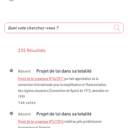
235 Résultats
Projet de loi dans sa totalité
Absent
Projet de loi organique N°44/2017
portant approbation de la
convention internationale pour la simplification et l'harmonisation
des régimes douaniers (Convention de Kyoto) de 1973, amendée en
1999
146 votes
Projet de loi dans sa totalité
Absent
Projet de loi organique N°57/2016
relatif au pôle juridictionnel
économique et financier