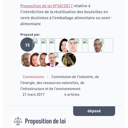
Proposition de loi N°40/2017
relative à
l'interdiction de la réutilisation des bouteilles en
verre destinées à l'emballage alimentaire ou semi-
alimentaire
Proposé par:
15
:
Commissions
Commission de l’industrie, de
l’énergie, des ressources naturelles, de
l’infrastructure et de l’environnement
27 mars 2017
4 articles
déposé
Proposition de loi