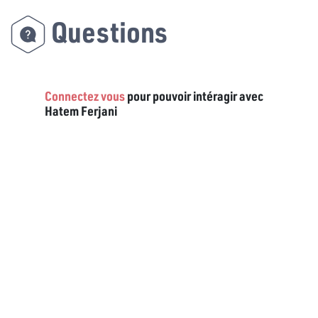
Questions
Connectez vous
pour pouvoir intéragir avec
Hatem Ferjani