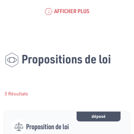
AFFICHER PLUS
Propositions de loi
3 Résultats
déposé
Proposition de loi