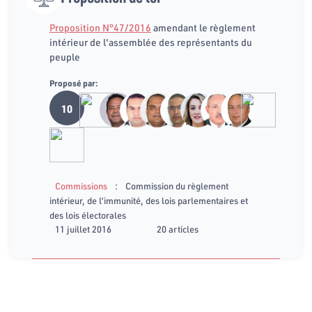
Proposition N°47/2016
amendant le règlement
intérieur de l'assemblée des représentants du
peuple
Proposé par:
10
:
Commissions
Commission du règlement
intérieur, de l’immunité, des lois parlementaires et
des lois électorales
11 juillet 2016
20 articles