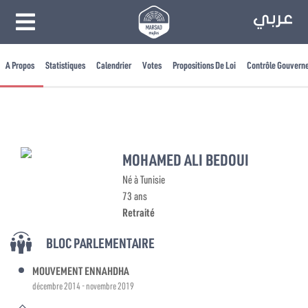
A Propos
Statistiques
Calendrier
Votes
Propositions De Loi
Contrôle Gouvern
MOHAMED ALI BEDOUI
Né à Tunisie
73 ans
Retraité
BLOC PARLEMENTAIRE
MOUVEMENT ENNAHDHA
décembre 2014 - novembre 2019