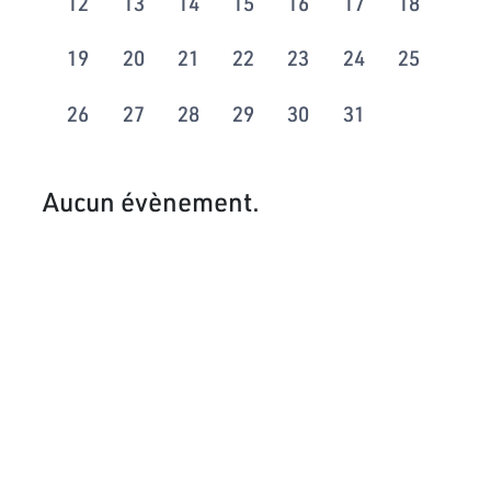
12
13
14
15
16
17
18
19
20
21
22
23
24
25
26
27
28
29
30
31
Aucun évènement.