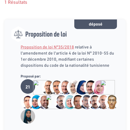
1 Résultats
déposé
Proposition de loi
Proposition de loi N°35/2018
relative à
l'amendement de l'article 4 de la loi N° 2010-55 du
1er décembre 2010, modifiant certaines
dispositions du code de la nationalité tunisienne
Proposé par:
21