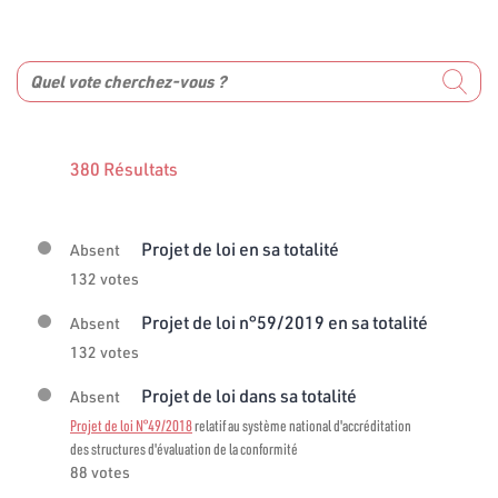
380 Résultats
Projet de loi en sa totalité
Absent
132 votes
Projet de loi n°59/2019 en sa totalité
Absent
132 votes
Projet de loi dans sa totalité
Absent
Projet de loi N°49/2018
relatif au système national d'accréditation
des structures d'évaluation de la conformité
88 votes