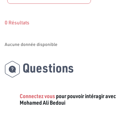
0 Résultats
Aucune donnée disponible
Questions
Connectez vous
pour pouvoir intéragir avec
Mohamed Ali Bedoui