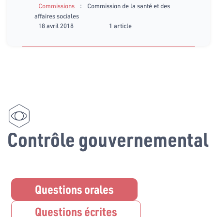
:
Commissions
Commission de la santé et des
affaires sociales
18 avril 2018
1 article
Contrôle gouvernemental
Questions orales
Questions écrites