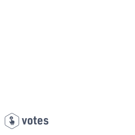
votes