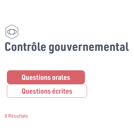
Contrôle gouvernemental
Questions orales
Questions écrites
0 Résultats