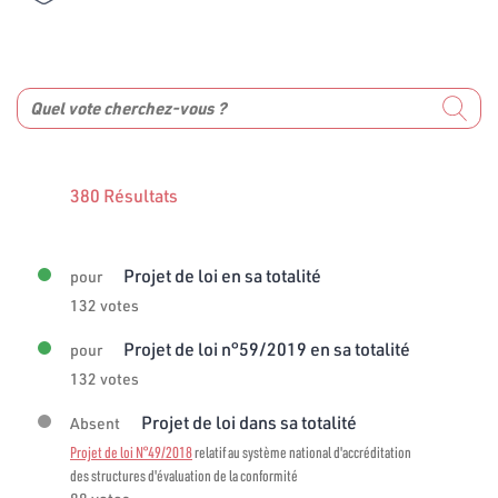
380 Résultats
Projet de loi en sa totalité
pour
132 votes
Projet de loi n°59/2019 en sa totalité
pour
132 votes
Projet de loi dans sa totalité
Absent
Projet de loi N°49/2018
relatif au système national d'accréditation
des structures d'évaluation de la conformité