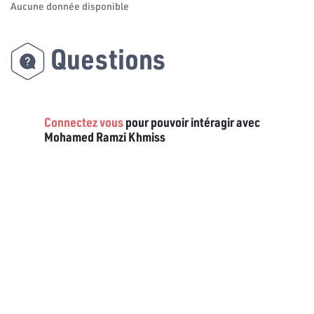
Aucune donnée disponible
Questions
Connectez vous
pour pouvoir intéragir avec
Mohamed Ramzi Khmiss