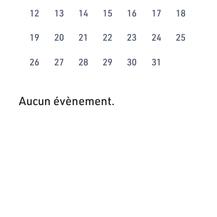
12
13
14
15
16
17
18
19
20
21
22
23
24
25
26
27
28
29
30
31
Aucun évènement.