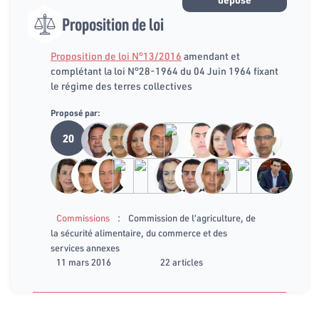
Proposition de loi
Proposition de loi N°13/2016
amendant et
complétant la loi N°28-1964 du 04 Juin 1964 fixant
le régime des terres collectives
Proposé par:
20
:
Commissions
Commission de l’agriculture, de
la sécurité alimentaire, du commerce et des
services annexes
11 mars 2016
22 articles