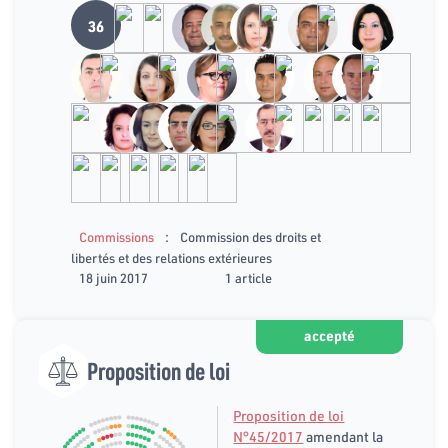
36
:
Commissions
Commission des droits et
libertés et des relations extérieures
18 juin 2017
1 article
accepté
Proposition de loi
Proposition de loi
N°45/2017
amendant la