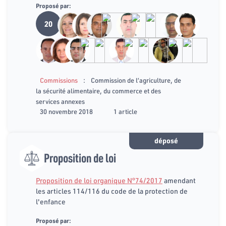
Proposé par:
20
:
Commissions
Commission de l’agriculture, de
la sécurité alimentaire, du commerce et des
services annexes
30 novembre 2018
1 article
déposé
Proposition de loi
Proposition de loi organique N°74/2017
amendant
les articles 114/116 du code de la protection de
l'enfance
Proposé par: