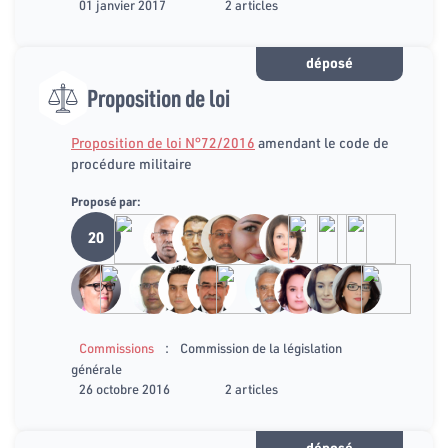
01 janvier 2017
2 articles
déposé
Proposition de loi
Proposition de loi N°72/2016
amendant le code de
procédure militaire
Proposé par:
20
:
Commissions
Commission de la législation
générale
26 octobre 2016
2 articles
déposé