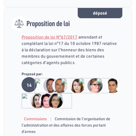
déposé
Proposition de loi
Proposition de loi N°67/2017
amendant et
complétant la loi n°17 du 10 octobre 1987 relative
à la déclaration sur l'honneur des biens des
membres du gouvernement et de certaines
catégories d'agents publics
Proposé par:
14
:
Commissions
Commission de l’organisation de
l’administration et des affaires des forces portant
d’armes