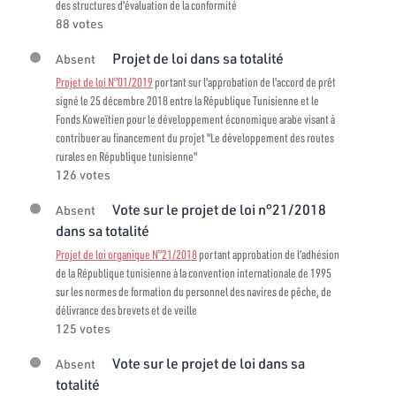
des structures d'évaluation de la conformité
88 votes
Projet de loi dans sa totalité
Absent
Projet de loi N°01/2019
portant sur l'approbation de l'accord de prêt
signé le 25 décembre 2018 entre la République Tunisienne et le
Fonds Koweïtien pour le développement économique arabe visant à
contribuer au financement du projet "Le développement des routes
rurales en République tunisienne"
126 votes
Vote sur le projet de loi n°21/2018
Absent
dans sa totalité
Projet de loi organique N°21/2018
portant approbation de l’adhésion
de la République tunisienne à la convention internationale de 1995
sur les normes de formation du personnel des navires de pêche, de
délivrance des brevets et de veille
125 votes
Vote sur le projet de loi dans sa
Absent
totalité