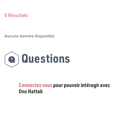
0 Résultats
Aucune donnée disponible
Questions
Connectez vous
pour pouvoir intéragir avec
Ons Hattab