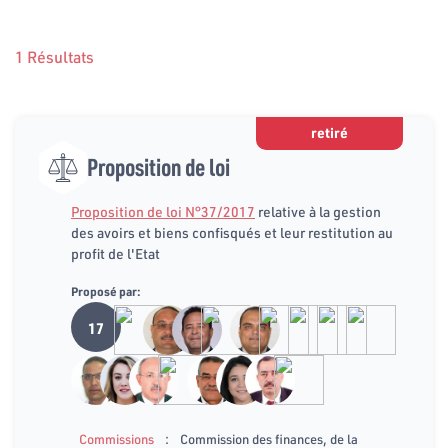
1 Résultats
retiré
Proposition de loi
Proposition de loi N°37/2017
relative à la gestion
des avoirs et biens confisqués et leur restitution au
profit de l'Etat
Proposé par:
17
:
Commissions
Commission des finances, de la