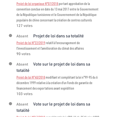
Projet de loi organique N°07/2018
portant approbation de la
convention conclue en date du 13 mai 2017 entre le Gouvernement
de la République tunisienne et le Gouvernement de la République
populaire de chine concernant la création de centres culturels
127 votes
Projet de loi dans sa totalité
Absent
Projet de loi N°22/2019
relatif à l'encouragement de
l'investissement et l'amélioration du climat des affaires
90 votes
Vote sur le projet de loi dans sa
Absent
totalité
Projet de loi N°40/2018
modifiant et complétant la loi n°99-95 du 6
décembre 1999 relative à la création d'un Fonds de garantie de
financement des exportations avant expédition
103 votes
Vote sur le projet de loi dans sa
Absent
totalité