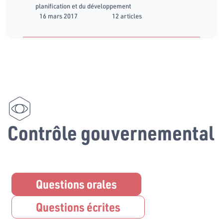
planification et du développement
16 mars 2017
12 articles
Contrôle gouvernemental
Questions orales
Questions écrites