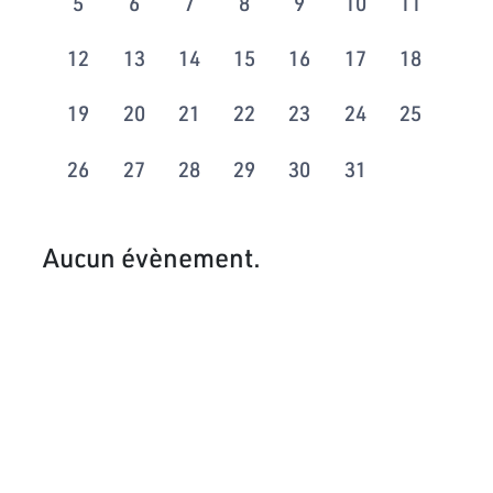
5
6
7
8
9
10
11
12
13
14
15
16
17
18
19
20
21
22
23
24
25
26
27
28
29
30
31
Aucun évènement.