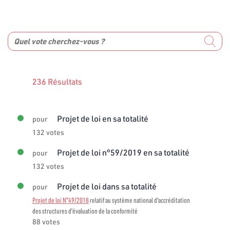
236 Résultats
Projet de loi en sa totalité
pour
132 votes
Projet de loi n°59/2019 en sa totalité
pour
132 votes
Projet de loi dans sa totalité
pour
Projet de loi N°49/2018
relatif au système national d'accréditation
des structures d'évaluation de la conformité
88 votes