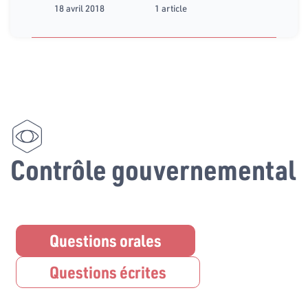
18 avril 2018
1 article
Contrôle gouvernemental
Questions orales
Questions écrites