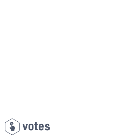
votes