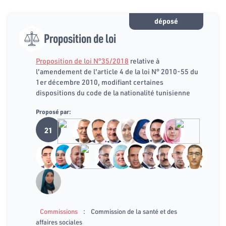
déposé
Proposition de loi
Proposition de loi N°35/2018
relative à
l'amendement de l'article 4 de la loi N° 2010-55 du
1er décembre 2010, modifiant certaines
dispositions du code de la nationalité tunisienne
Proposé par:
21
:
Commissions
Commission de la santé et des
affaires sociales