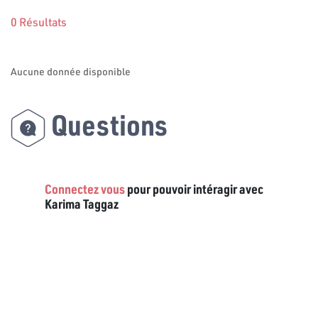
0 Résultats
Aucune donnée disponible
Questions
Connectez vous
pour pouvoir intéragir avec
Karima Taggaz