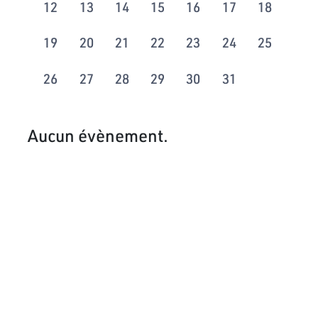
12
13
14
15
16
17
18
19
20
21
22
23
24
25
26
27
28
29
30
31
Aucun évènement.